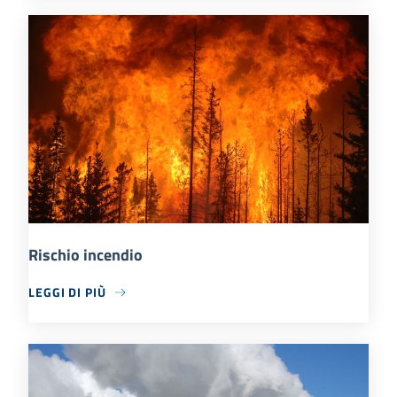
Rischio incendio
LEGGI DI PIÙ