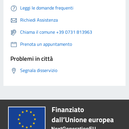
Leggi le domande frequenti
Richiedi Assistenza
Chiama il comune +39 0731 813963
Prenota un appuntamento
Problemi in città
Segnala disservizio