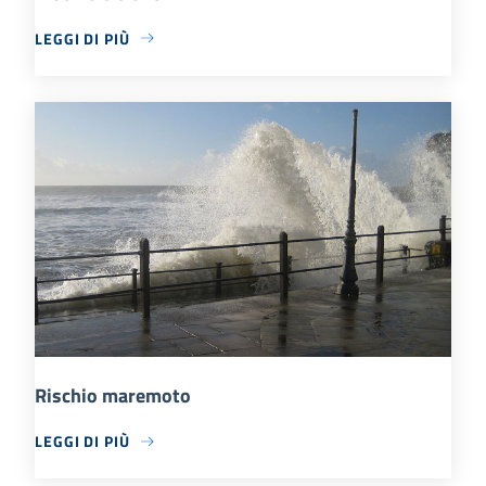
LEGGI DI PIÙ
Rischio maremoto
LEGGI DI PIÙ