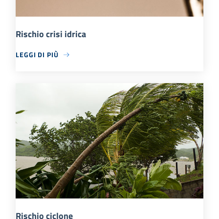
Rischio crisi idrica
LEGGI DI PIÙ
Rischio ciclone