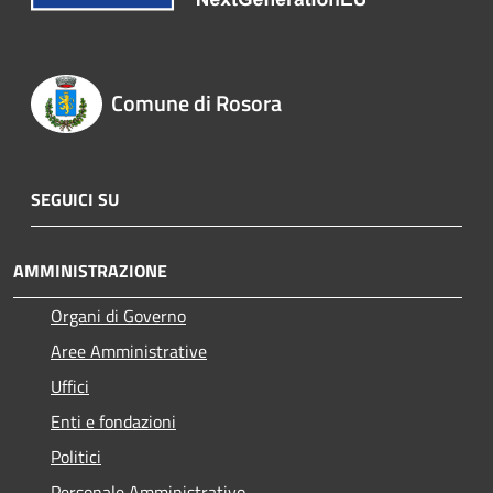
Comune di Rosora
SEGUICI SU
AMMINISTRAZIONE
Organi di Governo
Aree Amministrative
Uffici
Enti e fondazioni
Politici
Personale Amministrativo