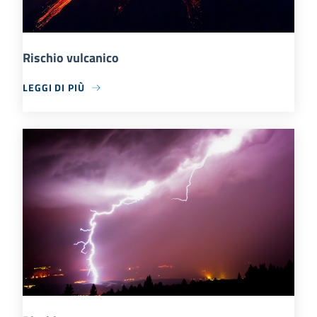
Rischio vulcanico
LEGGI DI PIÙ