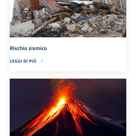
Rischio sismico
LEGGI DI PIÙ