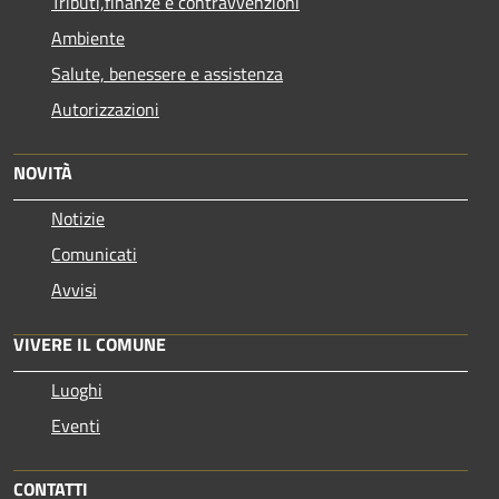
Tributi,finanze e contravvenzioni
Ambiente
Salute, benessere e assistenza
Autorizzazioni
NOVITÀ
Notizie
Comunicati
Avvisi
VIVERE IL COMUNE
Luoghi
Eventi
CONTATTI