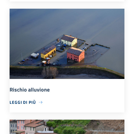
Rischio alluvione
LEGGI DI PIÙ