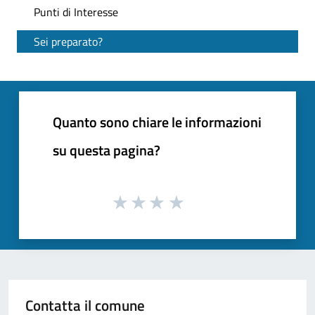
Punti di Interesse
Sei preparato?
Quanto sono chiare le informazioni
su questa pagina?
Contatta il comune