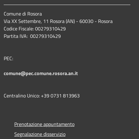
Comune di Rosora
Via XX Settembre, 11 Rosora (AN) - 60030 - Rosora
Codice Fiscale: 00279310429
Partita IVA: 00279310429
PEC:
comune@pec.comune.rosora.an.it
Centralino Unico: +39 0731 813963
Prenotazione appuntamento
Segnalazione disservizio