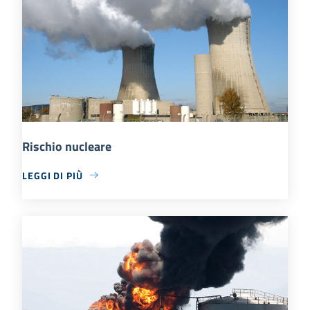
Rischio nucleare
LEGGI DI PIÙ