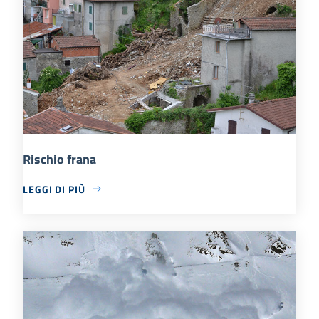
Rischio frana
LEGGI DI PIÙ