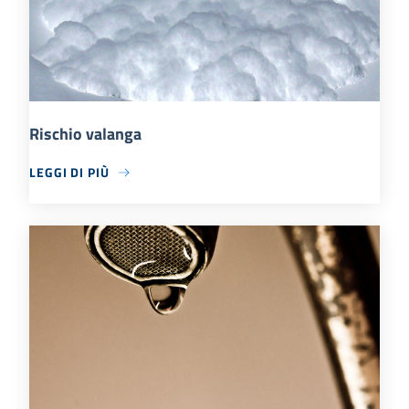
Rischio valanga
LEGGI DI PIÙ