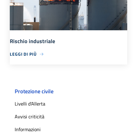
Rischio industriale
LEGGI DI PIÙ
Protezione civile
Livelli d'Allerta
Avvisi criticità
Informazioni