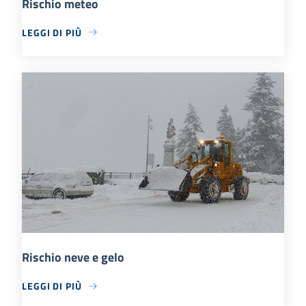
Rischio meteo
LEGGI DI PIÙ
Rischio neve e gelo
LEGGI DI PIÙ