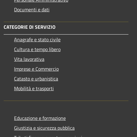
Documenti e dati
CATEGORIE DI SERVIZIO
Anagrafe e stato civile
Cultura e tempo libero
Vita lavorativa
Imprese e Commercio
Catasto e urbanistica
Mobilità e trasporti
Educazione e formazione
Giustizia e sicurezza pubblica