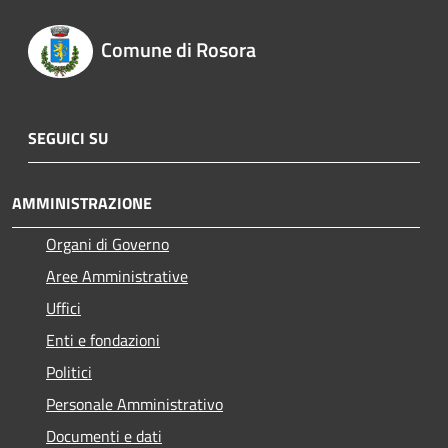
Comune di Rosora
SEGUICI SU
AMMINISTRAZIONE
Organi di Governo
Aree Amministrative
Uffici
Enti e fondazioni
Politici
Personale Amministrativo
Documenti e dati