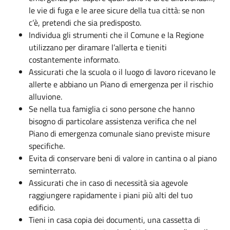
le vie di fuga e le aree sicure della tua città: se non
c’è, pretendi che sia predisposto.
Individua gli strumenti che il Comune e la Regione
utilizzano per diramare l’allerta e tieniti
costantemente informato.
Assicurati che la scuola o il luogo di lavoro ricevano le
allerte e abbiano un Piano di emergenza per il rischio
alluvione.
Se nella tua famiglia ci sono persone che hanno
bisogno di particolare assistenza verifica che nel
Piano di emergenza comunale siano previste misure
specifiche.
Evita di conservare beni di valore in cantina o al piano
seminterrato.
Assicurati che in caso di necessità sia agevole
raggiungere rapidamente i piani più alti del tuo
edificio.
Tieni in casa copia dei documenti, una cassetta di