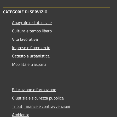
CATEGORIE DI SERVIZIO
Anagrafe e stato civile
Cultura e tempo libero
Vita lavorativa
Imprese e Commercio
Catasto e urbanistica
Mobilità e trasporti
Educazione e formazione
Giustizia e sicurezza pubblica
Tributi,finanze e contravvenzioni
Ambiente