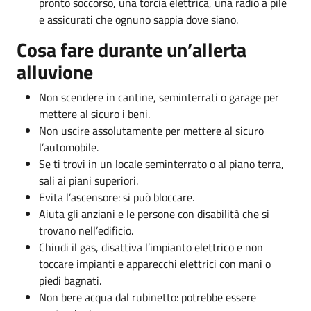
pronto soccorso, una torcia elettrica, una radio a pile
e assicurati che ognuno sappia dove siano.
Cosa fare durante un’allerta
alluvione
Non scendere in cantine, seminterrati o garage per
mettere al sicuro i beni.
Non uscire assolutamente per mettere al sicuro
l’automobile.
Se ti trovi in un locale seminterrato o al piano terra,
sali ai piani superiori.
Evita l’ascensore: si può bloccare.
Aiuta gli anziani e le persone con disabilità che si
trovano nell’edificio.
Chiudi il gas, disattiva l’impianto elettrico e non
toccare impianti e apparecchi elettrici con mani o
piedi bagnati.
Non bere acqua dal rubinetto: potrebbe essere