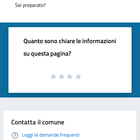
Sei preparato?
Quanto sono chiare le informazioni
su questa pagina?
Contatta il comune
Leggi le domande frequenti