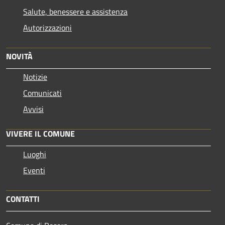
Salute, benessere e assistenza
Autorizzazioni
NOVITÀ
Notizie
Comunicati
Avvisi
VIVERE IL COMUNE
Luoghi
Eventi
CONTATTI