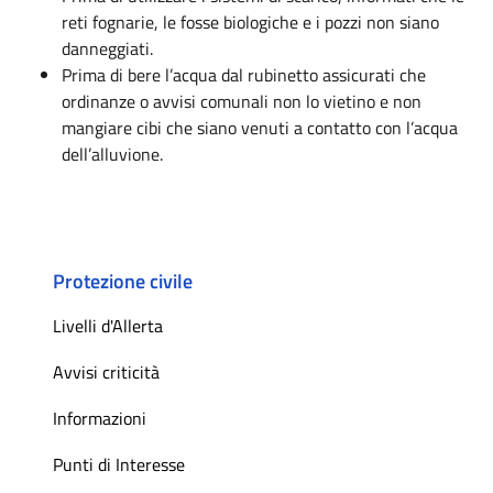
reti fognarie, le fosse biologiche e i pozzi non siano
danneggiati.
Prima di bere l’acqua dal rubinetto assicurati che
ordinanze o avvisi comunali non lo vietino e non
mangiare cibi che siano venuti a contatto con l’acqua
dell’alluvione.
Protezione civile
Livelli d'Allerta
Avvisi criticità
Informazioni
Punti di Interesse