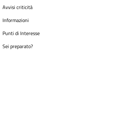
Avvisi criticità
Informazioni
Punti di Interesse
Sei preparato?