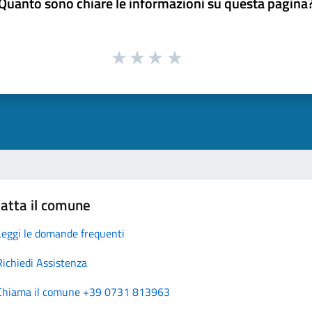
Quanto sono chiare le informazioni su questa pagina
atta il comune
Leggi le domande frequenti
Richiedi Assistenza
Chiama il comune +39 0731 813963