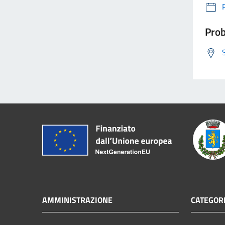
Prob
AMMINISTRAZIONE
CATEGORI