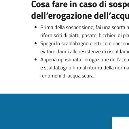
Cosa fare in caso di sos
dell’erogazione dell’acq
Prima della sospensione, fai una scorta 
rifornisciti di piatti, posate, bicchieri di 
Spegni lo scaldabagno elettrico e riaccen
evitare danni alle resistenze di riscaldam
Appena ripristinata l’erogazione dell’acqua
e scaldabagno fino al ritorno della normal
fenomeni di acqua scura.