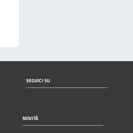
SEGUICI SU
NOVITÀ