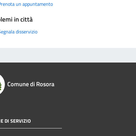
Prenota un appuntamento
lemi in città
Segnala disservizio
Comune di Rosora
E DI SERVIZIO