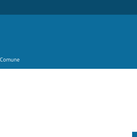
il Comune