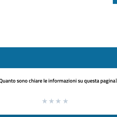
Quanto sono chiare le informazioni su questa pagina