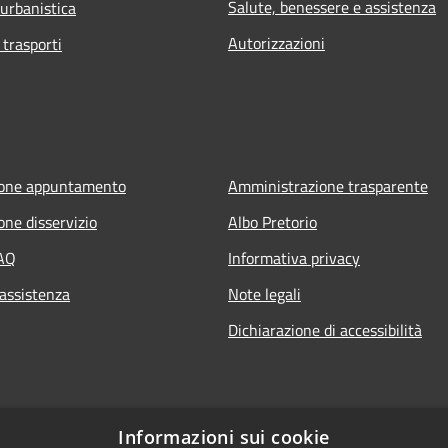
Salute, benessere e assistenza
 urbanistica
Autorizzazioni
 trasporti
ione appuntamento
Amministrazione trasparente
one disservizio
Albo Pretorio
FAQ
Informativa privacy
 assistenza
Note legali
Dichiarazione di accessibilità
Informazioni sui cookie