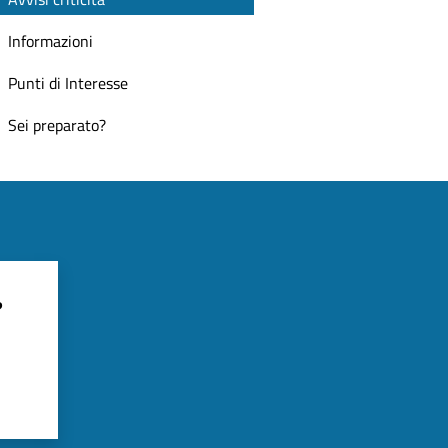
Informazioni
Punti di Interesse
Sei preparato?
?