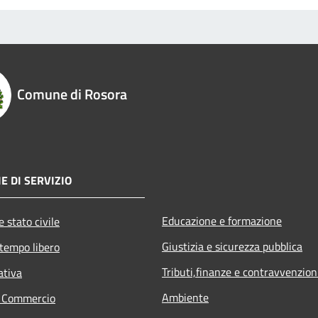
Comune di Rosora
E DI SERVIZIO
Educazione e formazione
 stato civile
Giustizia e sicurezza pubblica
 tempo libero
Tributi,finanze e contravvenzion
ativa
Ambiente
e Commercio