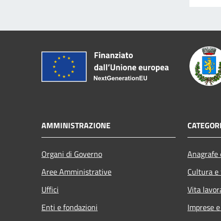
AMMINISTRAZIONE
CATEGORI
Organi di Governo
Anagrafe e
Aree Amministrative
Cultura e
Uffici
Vita lavor
Enti e fondazioni
Imprese 