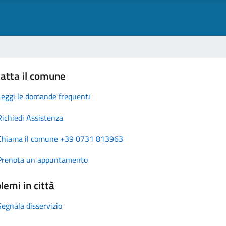
atta il comune
Leggi le domande frequenti
Richiedi Assistenza
Chiama il comune +39 0731 813963
Prenota un appuntamento
lemi in città
Segnala disservizio