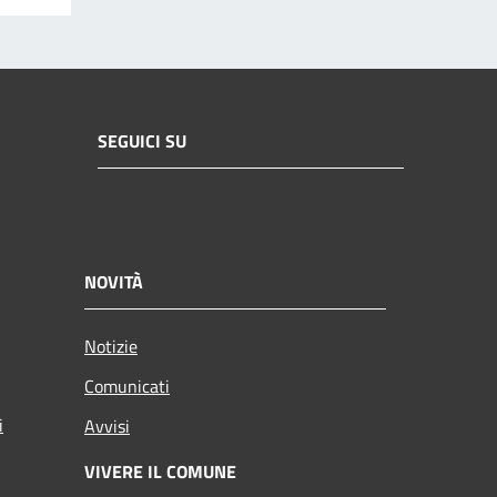
SEGUICI SU
NOVITÀ
Notizie
Comunicati
i
Avvisi
VIVERE IL COMUNE