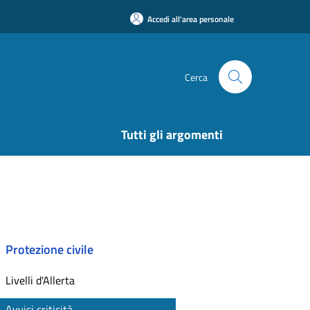
Accedi all'area personale
Cerca
Tutti gli argomenti
Protezione civile
Livelli d'Allerta
Avvisi criticità