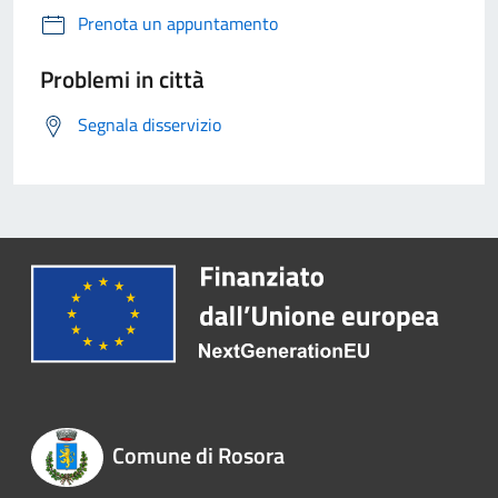
Prenota un appuntamento
Problemi in città
Segnala disservizio
Comune di Rosora