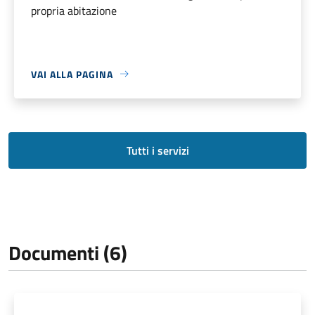
propria abitazione
VAI ALLA PAGINA
Tutti i servizi
Documenti (6)