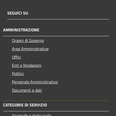
SEGUICI SU
AMMINISTRAZIONE
Organi di Governo
Aree Amministrative
Uffici
Enti e fondazioni
Politici
Personale Amministrativo
Documenti e dati
CATEGORIE DI SERVIZIO
Anagrafe e stato civile