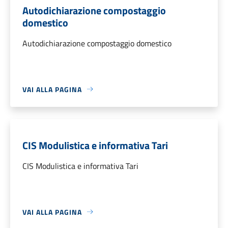
Autodichiarazione compostaggio
domestico
Autodichiarazione compostaggio domestico
VAI ALLA PAGINA
CIS Modulistica e informativa Tari
CIS Modulistica e informativa Tari
VAI ALLA PAGINA