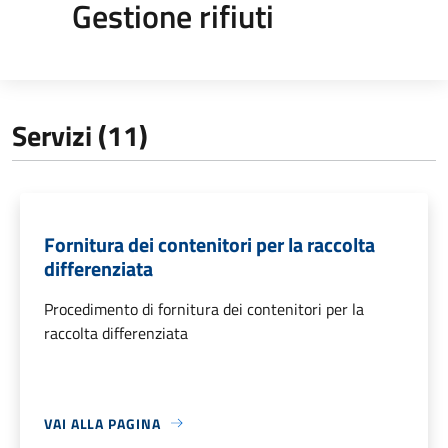
Gestione rifiuti
Servizi (11)
Fornitura dei contenitori per la raccolta
differenziata
Procedimento di fornitura dei contenitori per la
raccolta differenziata
VAI ALLA PAGINA