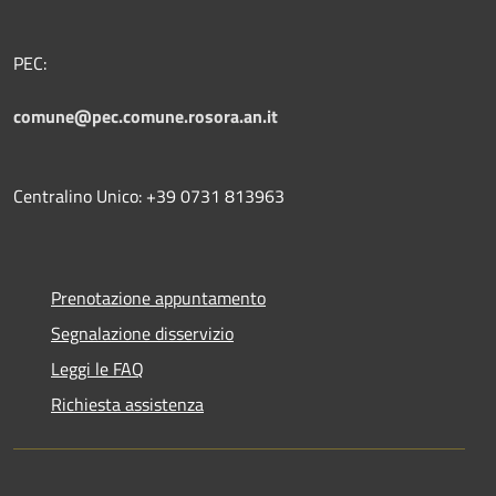
PEC:
comune@pec.comune.rosora.an.it
Centralino Unico: +39 0731 813963
Prenotazione appuntamento
Segnalazione disservizio
Leggi le FAQ
Richiesta assistenza