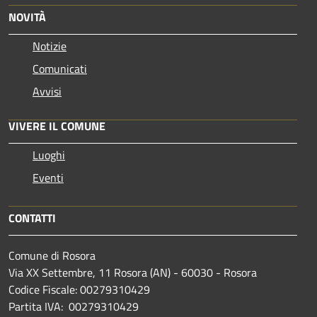
NOVITÀ
Notizie
Comunicati
Avvisi
VIVERE IL COMUNE
Luoghi
Eventi
CONTATTI
Comune di Rosora
Via XX Settembre, 11 Rosora (AN) - 60030 - Rosora
Codice Fiscale: 00279310429
Partita IVA: 00279310429