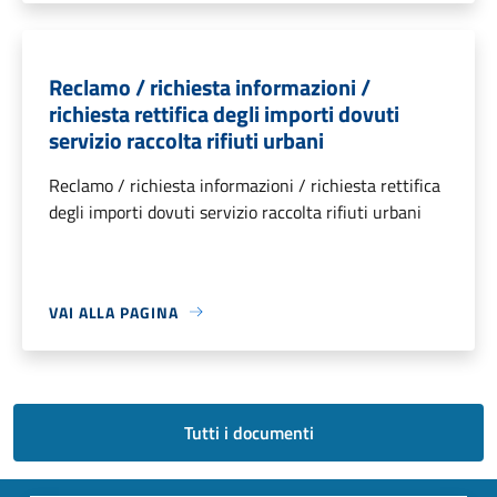
Reclamo / richiesta informazioni /
richiesta rettifica degli importi dovuti
servizio raccolta rifiuti urbani
Reclamo / richiesta informazioni / richiesta rettifica
degli importi dovuti servizio raccolta rifiuti urbani
VAI ALLA PAGINA
Tutti i documenti