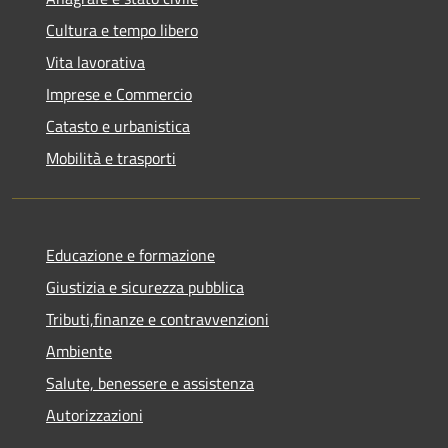
Cultura e tempo libero
Vita lavorativa
Imprese e Commercio
Catasto e urbanistica
Mobilità e trasporti
Educazione e formazione
Giustizia e sicurezza pubblica
Tributi,finanze e contravvenzioni
Ambiente
Salute, benessere e assistenza
Autorizzazioni