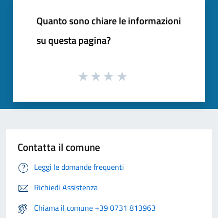
Quanto sono chiare le informazioni
su questa pagina?
Contatta il comune
Leggi le domande frequenti
Richiedi Assistenza
Chiama il comune +39 0731 813963