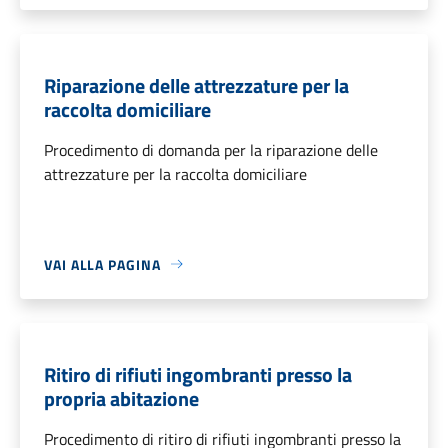
Riparazione delle attrezzature per la
raccolta domiciliare
Procedimento di domanda per la riparazione delle
attrezzature per la raccolta domiciliare
VAI ALLA PAGINA
Ritiro di rifiuti ingombranti presso la
propria abitazione
Procedimento di ritiro di rifiuti ingombranti presso la