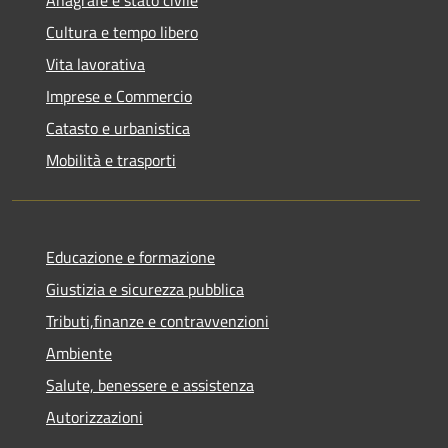
Cultura e tempo libero
Vita lavorativa
Imprese e Commercio
Catasto e urbanistica
Mobilità e trasporti
Educazione e formazione
Giustizia e sicurezza pubblica
Tributi,finanze e contravvenzioni
Ambiente
Salute, benessere e assistenza
Autorizzazioni