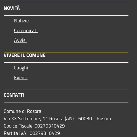
NOVITÀ
Notizie
Comunicati
Avvisi
VIVERE IL COMUNE
Luoghi
Eventi
CONTATTI
Comune di Rosora
Via XX Settembre, 11 Rosora (AN) - 60030 - Rosora
Codice Fiscale: 00279310429
Partita IVA: 00279310429