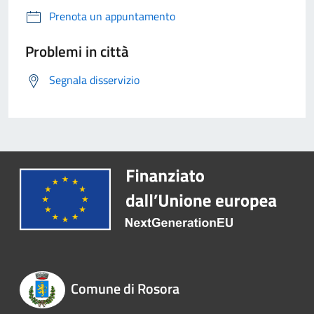
Prenota un appuntamento
Problemi in città
Segnala disservizio
Comune di Rosora