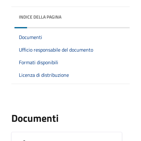
INDICE DELLA PAGINA
Documenti
Ufficio responsabile del documento
Formati disponibili
Licenza di distribuzione
Documenti