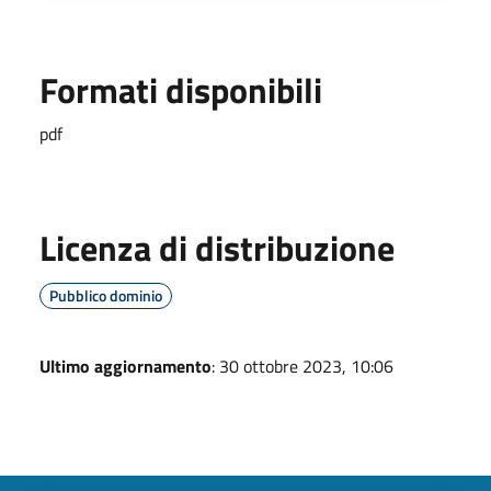
Formati disponibili
pdf
Licenza di distribuzione
Pubblico dominio
Ultimo aggiornamento
: 30 ottobre 2023, 10:06