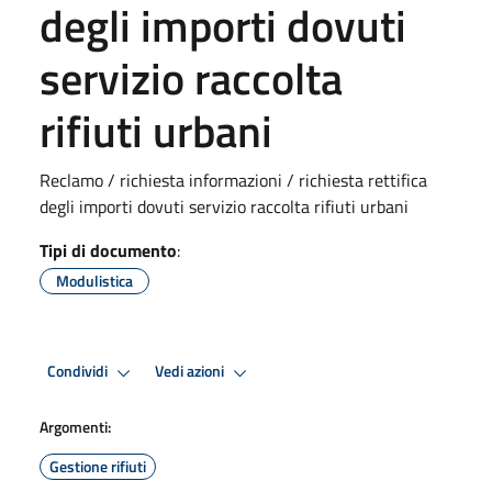
degli importi dovuti
servizio raccolta
rifiuti urbani
Reclamo / richiesta informazioni / richiesta rettifica
degli importi dovuti servizio raccolta rifiuti urbani
Tipi di documento
:
Modulistica
Condividi
Vedi azioni
Argomenti:
Gestione rifiuti