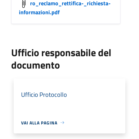
ro_reclamo_rettifica-_richiesta-
informazioni.pdf
Ufficio responsabile del
documento
Ufficio Protocollo
VAI ALLA PAGINA