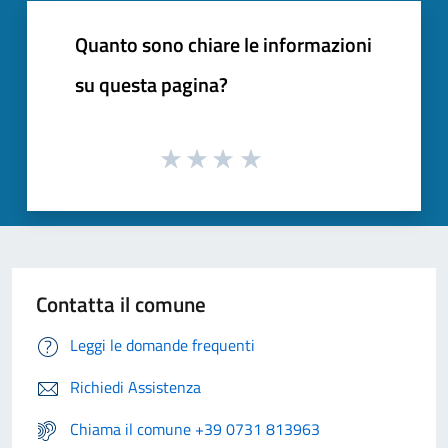
Quanto sono chiare le informazioni
su questa pagina?
Contatta il comune
Leggi le domande frequenti
Richiedi Assistenza
Chiama il comune +39 0731 813963