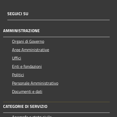
SEGUICI SU
AMMINISTRAZIONE
Organi di Governo
Aree Amministrative
Uffici
Enti e fondazioni
Politici
Personale Amministrativo
Documenti e dati
CATEGORIE DI SERVIZIO
Anagrafe e stato civile