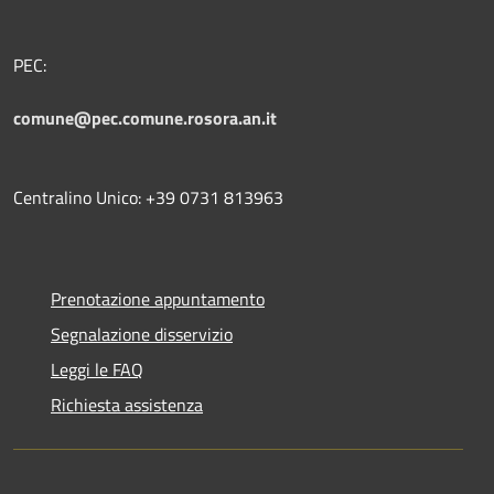
PEC:
comune@pec.comune.rosora.an.it
Centralino Unico: +39 0731 813963
Prenotazione appuntamento
Segnalazione disservizio
Leggi le FAQ
Richiesta assistenza