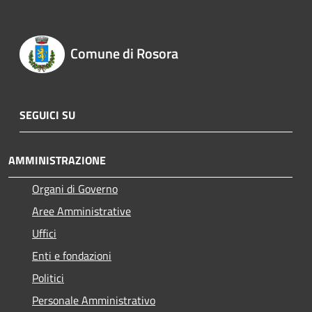
Comune di Rosora
SEGUICI SU
AMMINISTRAZIONE
Organi di Governo
Aree Amministrative
Uffici
Enti e fondazioni
Politici
Personale Amministrativo