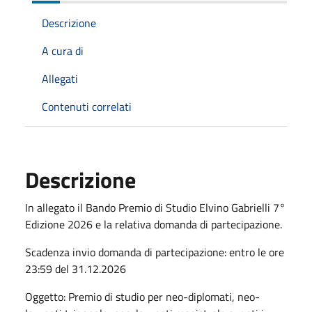
Descrizione
A cura di
Allegati
Contenuti correlati
Descrizione
In allegato il Bando Premio di Studio Elvino Gabrielli 7°
Edizione 2026 e la relativa domanda di partecipazione.
Scadenza invio domanda di partecipazione: entro le ore
23:59 del 31.12.2026
Oggetto: Premio di studio per neo-diplomati, neo-