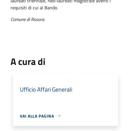
laureati triennale, neo-laureati magistrale aventi i
requisiti di cui al Bando.
Comune di Rosora.
A cura di
Ufficio Affari Generali
VAI ALLA PAGINA