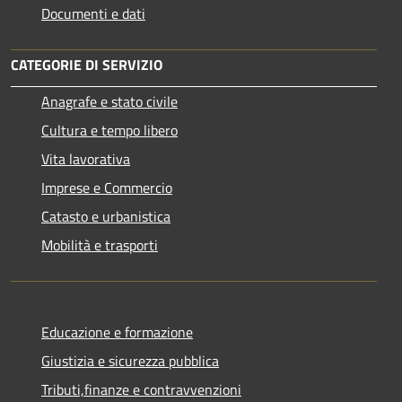
Documenti e dati
CATEGORIE DI SERVIZIO
Anagrafe e stato civile
Cultura e tempo libero
Vita lavorativa
Imprese e Commercio
Catasto e urbanistica
Mobilità e trasporti
Educazione e formazione
Giustizia e sicurezza pubblica
Tributi,finanze e contravvenzioni