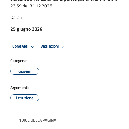
23:59 del 31.12.2026
Data :
25 giugno 2026
Condividi
Vedi azioni
Categorie:
Giovani
Argomenti:
Istruzione
INDICE DELLA PAGINA