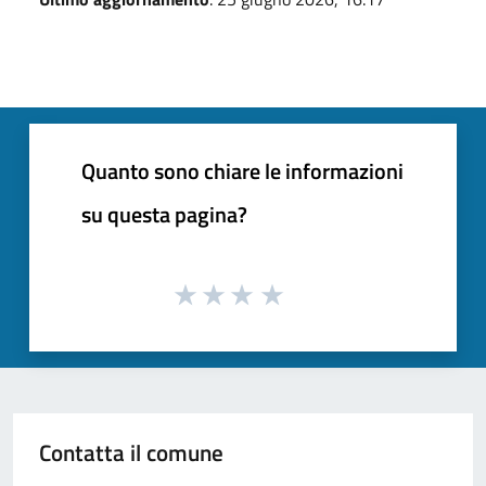
Quanto sono chiare le informazioni
su questa pagina?
Contatta il comune