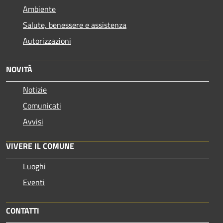
Ambiente
Salute, benessere e assistenza
Autorizzazioni
NOVITÀ
Notizie
Comunicati
Avvisi
VIVERE IL COMUNE
Luoghi
Eventi
CONTATTI