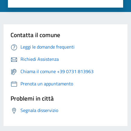
Contatta il comune
Leggi le domande frequenti
Richiedi Assistenza
Chiama il comune +39 0731 813963
Prenota un appuntamento
Problemi in città
Segnala disservizio