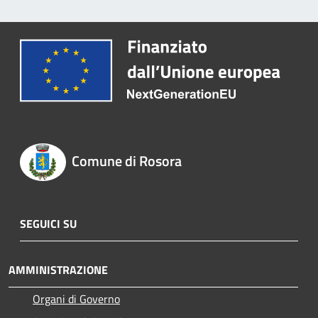
Comune di Rosora
SEGUICI SU
AMMINISTRAZIONE
Organi di Governo