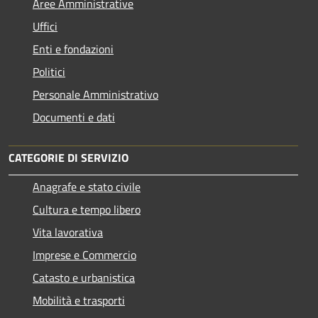
Aree Amministrative
Uffici
Enti e fondazioni
Politici
Personale Amministrativo
Documenti e dati
CATEGORIE DI SERVIZIO
Anagrafe e stato civile
Cultura e tempo libero
Vita lavorativa
Imprese e Commercio
Catasto e urbanistica
Mobilità e trasporti