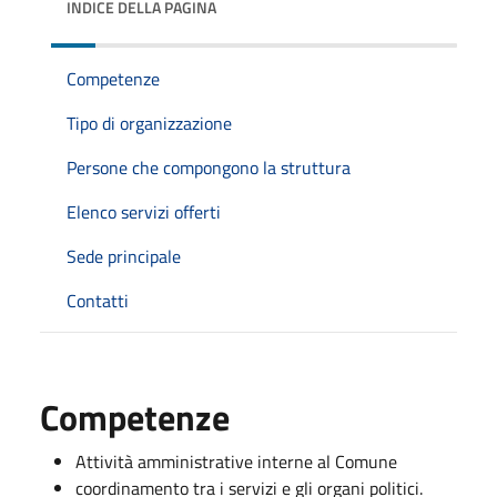
INDICE DELLA PAGINA
Competenze
Tipo di organizzazione
Persone che compongono la struttura
Elenco servizi offerti
Sede principale
Contatti
Competenze
Attività amministrative interne al Comune
coordinamento tra i servizi e gli organi politici.