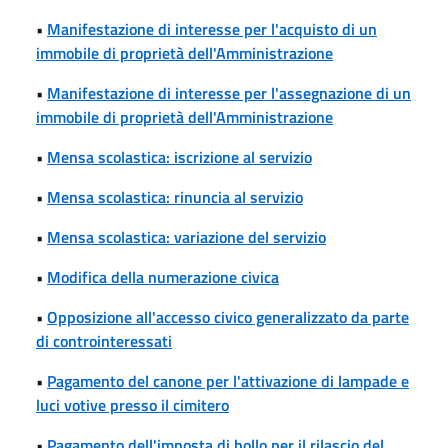
•
Manifestazione di interesse per l'acquisto di un
immobile di proprietà dell'Amministrazione
•
Manifestazione di interesse per l'assegnazione di un
immobile di proprietà dell'Amministrazione
•
Mensa scolastica: iscrizione al servizio
•
Mensa scolastica: rinuncia al servizio
•
Mensa scolastica: variazione del servizio
•
Modifica della numerazione civica
•
Opposizione all'accesso civico generalizzato da parte
di controinteressati
•
Pagamento del canone per l'attivazione di lampade e
luci votive presso il cimitero
•
Pagamento dell'imposta di bollo per il rilascio del