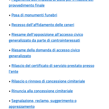
provvedimento finale
•
Posa di monumenti funebri
•
Recesso dell'affidamento delle ceneri
•
Riesame dell'opposizione all'accesso civico
generalizzato da parte di controinteressati
•
Riesame della domanda di accesso civico
generalizzato
•
Rilascio del certificato di servizio prestato presso
l'ente
•
Rilascio o rinnovo di concessione cimiteriale
•
Rinuncia alla concessione cimiteriale
•
Segnalazione, reclamo, suggerimento o
apprezzamento