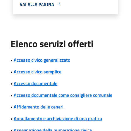
VAI ALLA PAGINA
Elenco servizi offerti
•
Accesso civico generalizzato
•
Accesso civico semplice
•
Accesso documentale
•
Accesso documentale come consigliere comunale
•
Affidamento delle ceneri
•
Annullamento e archiviazione di una pratica
•
Assegnazione della numerazione civica