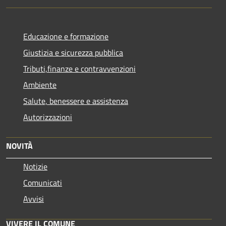
Educazione e formazione
Giustizia e sicurezza pubblica
Tributi,finanze e contravvenzioni
Ambiente
Salute, benessere e assistenza
Autorizzazioni
NOVITÀ
Notizie
Comunicati
Avvisi
VIVERE IL COMUNE