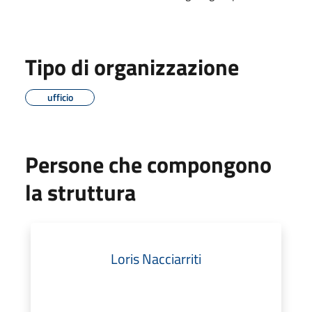
Tipo di organizzazione
ufficio
Persone che compongono
la struttura
Loris Nacciarriti