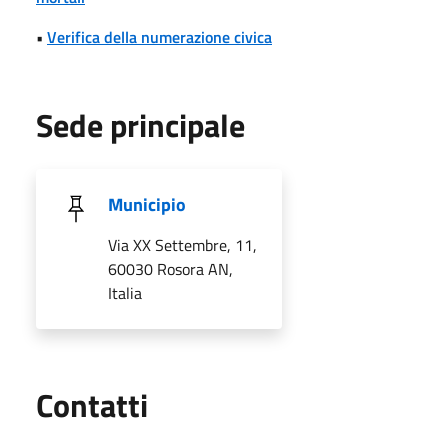
•
Verifica della numerazione civica
Sede principale
Municipio
Via XX Settembre, 11,
60030 Rosora AN,
Italia
Utili
Contatti