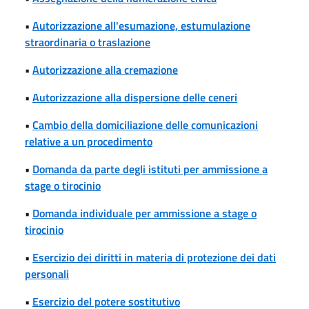
•
Autorizzazione all'esumazione, estumulazione
straordinaria o traslazione
•
Autorizzazione alla cremazione
•
Autorizzazione alla dispersione delle ceneri
•
Cambio della domiciliazione delle comunicazioni
relative a un procedimento
•
Domanda da parte degli istituti per ammissione a
stage o tirocinio
•
Domanda individuale per ammissione a stage o
tirocinio
•
Esercizio dei diritti in materia di protezione dei dati
personali
•
Esercizio del potere sostitutivo