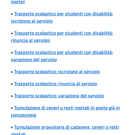
morte)
•
Trasporto scolastico per studenti con disabilità:
iscrizione al servizio
•
Trasporto scolastico per studenti con disabilità:
rinuncia al servizio
•
Trasporto scolastico per studenti con disabilità:
variazione del servizio
•
Trasporto scolastico: iscrizione al servizio
•
Trasporto scolastico: rinuncia al servizio
•
Trasporto scolastico: variazione del servizio
•
Tumulazione di ceneri o resti mortali in posto già in
concessione
•
Tumulazione provvisoria di cadavere, ceneri o resti
mortali