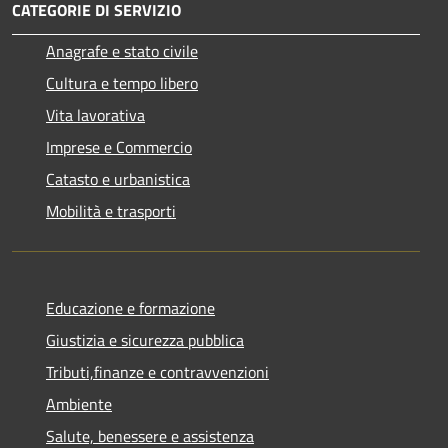
CATEGORIE DI SERVIZIO
Anagrafe e stato civile
Cultura e tempo libero
Vita lavorativa
Imprese e Commercio
Catasto e urbanistica
Mobilità e trasporti
Educazione e formazione
Giustizia e sicurezza pubblica
Tributi,finanze e contravvenzioni
Ambiente
Salute, benessere e assistenza