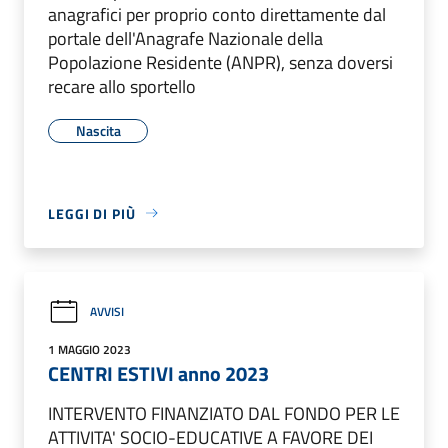
anagrafici per proprio conto direttamente dal
portale dell'Anagrafe Nazionale della
Popolazione Residente (ANPR), senza doversi
recare allo sportello
Nascita
LEGGI DI PIÙ
AVVISI
1 MAGGIO 2023
CENTRI ESTIVI anno 2023
INTERVENTO FINANZIATO DAL FONDO PER LE
ATTIVITA' SOCIO-EDUCATIVE A FAVORE DEI