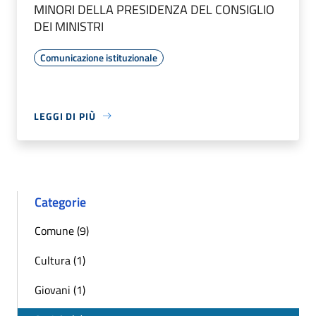
MINORI DELLA PRESIDENZA DEL CONSIGLIO
DEI MINISTRI
Comunicazione istituzionale
LEGGI DI PIÙ
Categorie
Comune (9)
Cultura (1)
Giovani (1)