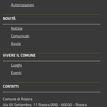
Autorizzazioni
NOVITÀ
Notizie
Comunicati
Avvisi
VIVERE IL COMUNE
Luoghi
Eventi
CONTATTI
Comune di Rosora
Via XX Settembre, 11 Rosora (AN) - 60030 - Rosora