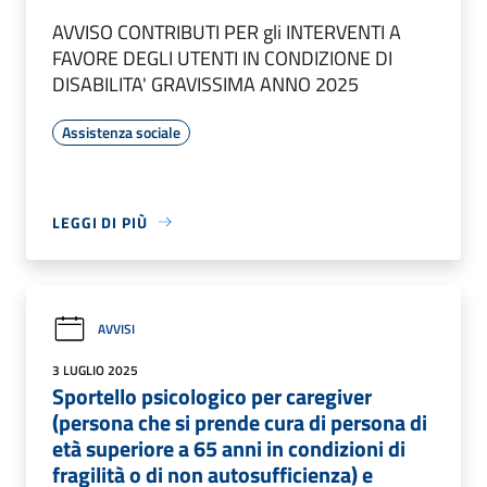
AVVISO CONTRIBUTI PER gli INTERVENTI A
FAVORE DEGLI UTENTI IN CONDIZIONE DI
DISABILITA' GRAVISSIMA ANNO 2025
Assistenza sociale
LEGGI DI PIÙ
AVVISI
3 LUGLIO 2025
Sportello psicologico per caregiver
(persona che si prende cura di persona di
età superiore a 65 anni in condizioni di
fragilità o di non autosufficienza) e