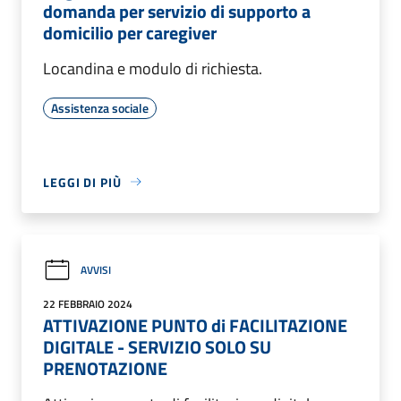
domanda per servizio di supporto a
domicilio per caregiver
Locandina e modulo di richiesta.
Assistenza sociale
LEGGI DI PIÙ
AVVISI
22 FEBBRAIO 2024
ATTIVAZIONE PUNTO di FACILITAZIONE
DIGITALE - SERVIZIO SOLO SU
PRENOTAZIONE