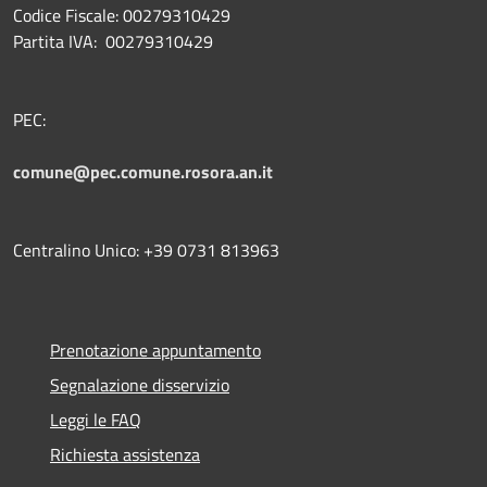
Codice Fiscale: 00279310429
Partita IVA: 00279310429
PEC:
comune@pec.comune.rosora.an.it
Centralino Unico: +39 0731 813963
Prenotazione appuntamento
Segnalazione disservizio
Leggi le FAQ
Richiesta assistenza