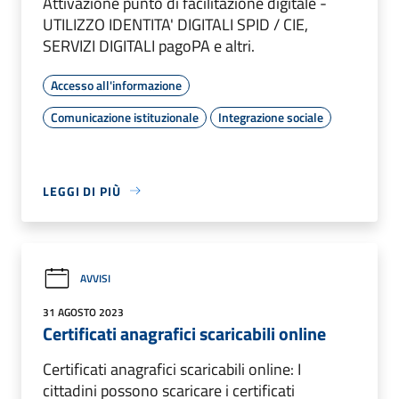
Attivazione punto di facilitazione digitale -
UTILIZZO IDENTITA' DIGITALI SPID / CIE,
SERVIZI DIGITALI pagoPA e altri.
Accesso all'informazione
Comunicazione istituzionale
Integrazione sociale
LEGGI DI PIÙ
AVVISI
31 AGOSTO 2023
Certificati anagrafici scaricabili online
Certificati anagrafici scaricabili online: I
cittadini possono scaricare i certificati