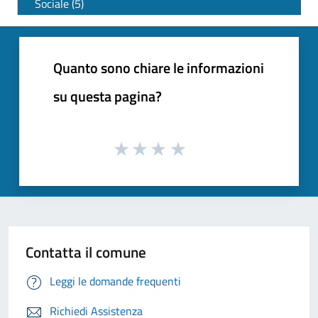
Sociale (5)
Quanto sono chiare le informazioni
su questa pagina?
Contatta il comune
Leggi le domande frequenti
Richiedi Assistenza