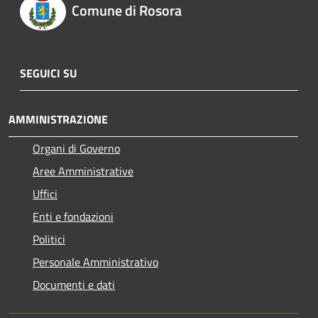
Comune di Rosora
SEGUICI SU
AMMINISTRAZIONE
Organi di Governo
Aree Amministrative
Uffici
Enti e fondazioni
Politici
Personale Amministrativo
Documenti e dati