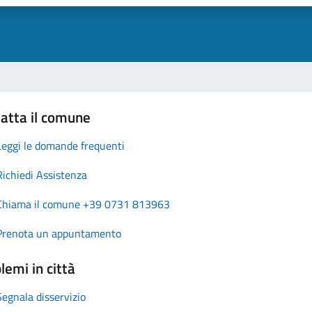
atta il comune
Leggi le domande frequenti
Richiedi Assistenza
Chiama il comune +39 0731 813963
Prenota un appuntamento
lemi in città
Segnala disservizio