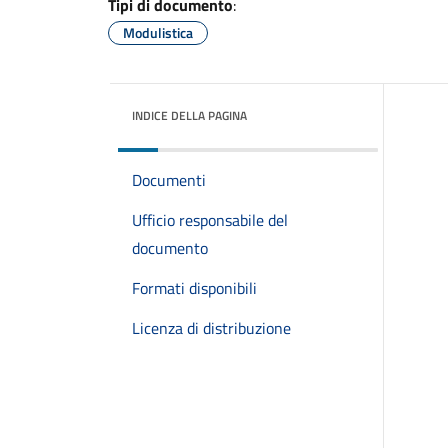
Tipi di documento
:
Modulistica
INDICE DELLA PAGINA
Documenti
Ufficio responsabile del
documento
Formati disponibili
Licenza di distribuzione