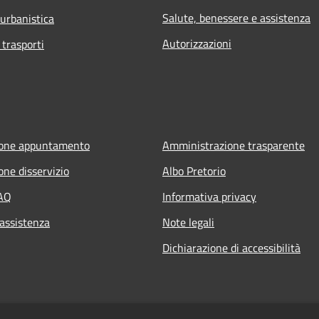
Salute, benessere e assistenza
 urbanistica
Autorizzazioni
 trasporti
ione appuntamento
Amministrazione trasparente
one disservizio
Albo Pretorio
FAQ
Informativa privacy
 assistenza
Note legali
Dichiarazione di accessibilità