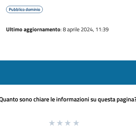
Pubblico dominio
Ultimo aggiornamento
: 8 aprile 2024, 11:39
Quanto sono chiare le informazioni su questa pagina