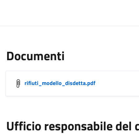
Documenti
rifiuti_modello_disdetta.pdf
Ufficio responsabile de