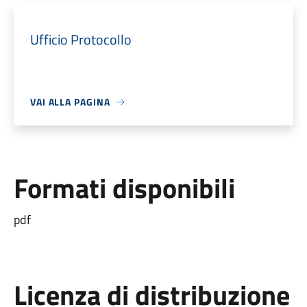
Ufficio Protocollo
VAI ALLA PAGINA
Formati disponibili
pdf
Licenza di distribuzione