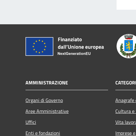
AMMINISTRAZIONE
CATEGORI
Organi di Governo
Anagrafe e
Aree Amministrative
Cultura e
Uffici
Vita lavor
Enti e fondazioni
Imprese 