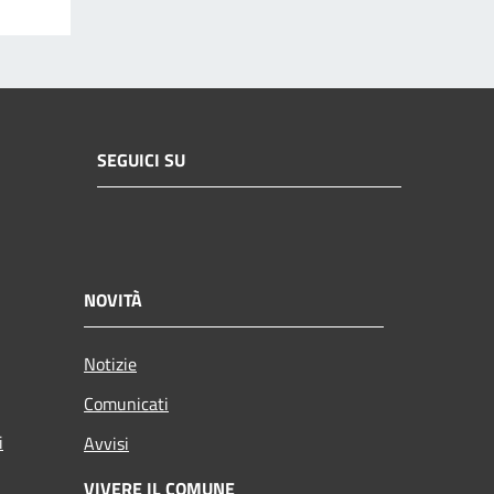
SEGUICI SU
NOVITÀ
Notizie
Comunicati
i
Avvisi
VIVERE IL COMUNE