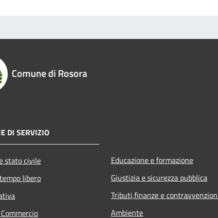
Comune di Rosora
E DI SERVIZIO
Educazione e formazione
 stato civile
Giustizia e sicurezza pubblica
 tempo libero
Tributi,finanze e contravvenzion
ativa
Ambiente
e Commercio