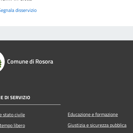
Segnala disservizio
Comune di Rosora
E DI SERVIZIO
Educazione e formazione
 stato civile
Giustizia e sicurezza pubblica
 tempo libero