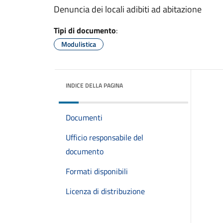
Denuncia dei locali adibiti ad abitazione
Tipi di documento
:
Modulistica
INDICE DELLA PAGINA
Documenti
Ufficio responsabile del
documento
Formati disponibili
Licenza di distribuzione