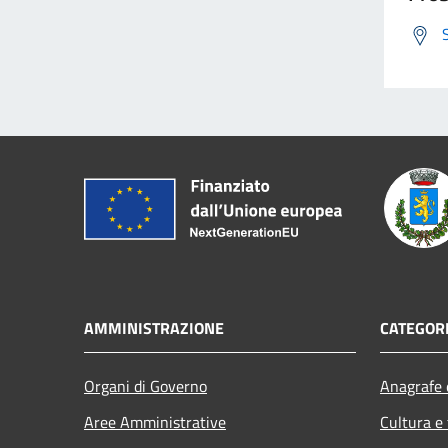
AMMINISTRAZIONE
CATEGORI
Organi di Governo
Anagrafe e
Aree Amministrative
Cultura e