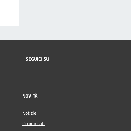
SEGUICI SU
NOVITÀ
Notizie
Comunicati