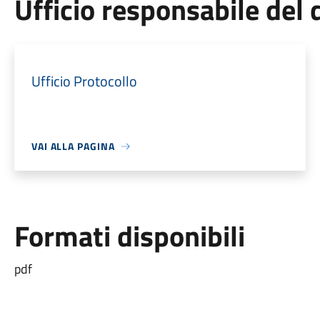
Ufficio responsabile de
Ufficio Protocollo
VAI ALLA PAGINA
Formati disponibili
pdf