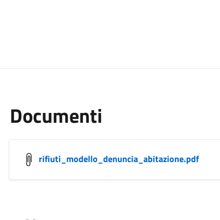
Documenti
rifiuti_modello_denuncia_abitazione.pdf