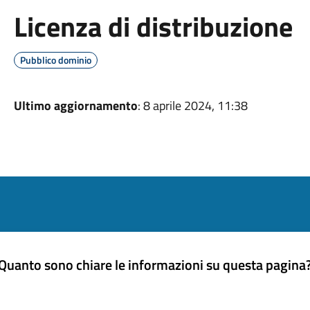
Licenza di distribuzione
Pubblico dominio
Ultimo aggiornamento
: 8 aprile 2024, 11:38
Quanto sono chiare le informazioni su questa pagina