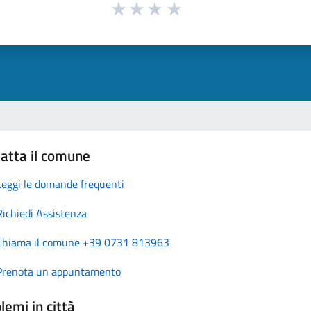
atta il comune
Leggi le domande frequenti
Richiedi Assistenza
Chiama il comune +39 0731 813963
Prenota un appuntamento
lemi in città