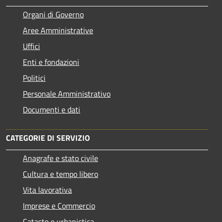
Organi di Governo
Aree Amministrative
Uffici
Enti e fondazioni
Politici
Personale Amministrativo
Documenti e dati
CATEGORIE DI SERVIZIO
Anagrafe e stato civile
Cultura e tempo libero
Vita lavorativa
Imprese e Commercio
Catasto e urbanistica