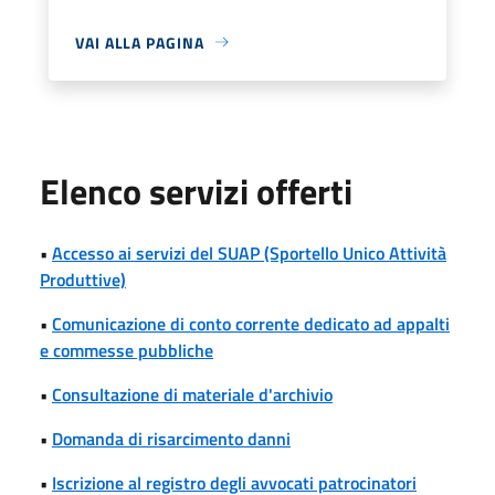
VAI ALLA PAGINA
Elenco servizi offerti
•
Accesso ai servizi del SUAP (Sportello Unico Attività
Produttive)
•
Comunicazione di conto corrente dedicato ad appalti
e commesse pubbliche
•
Consultazione di materiale d'archivio
•
Domanda di risarcimento danni
•
Iscrizione al registro degli avvocati patrocinatori