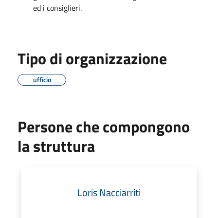
ed i consiglieri.
Tipo di organizzazione
ufficio
Persone che compongono
la struttura
Loris Nacciarriti