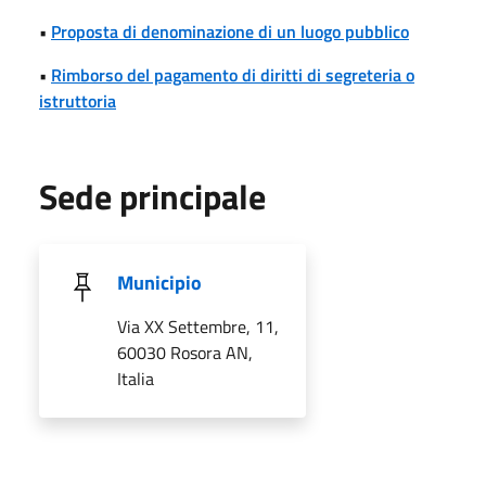
•
Proposta di denominazione di un luogo pubblico
•
Rimborso del pagamento di diritti di segreteria o
istruttoria
Sede principale
Municipio
Via XX Settembre, 11,
60030 Rosora AN,
Italia