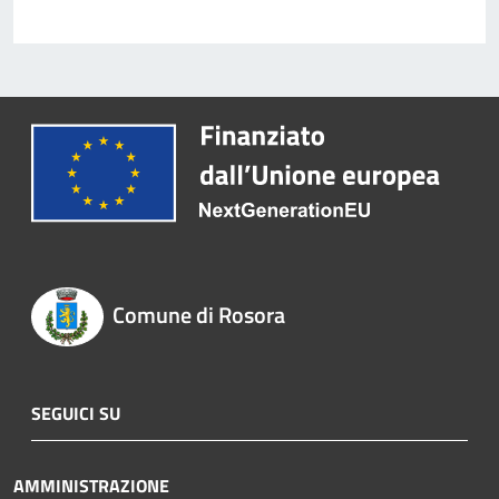
Comune di Rosora
SEGUICI SU
AMMINISTRAZIONE