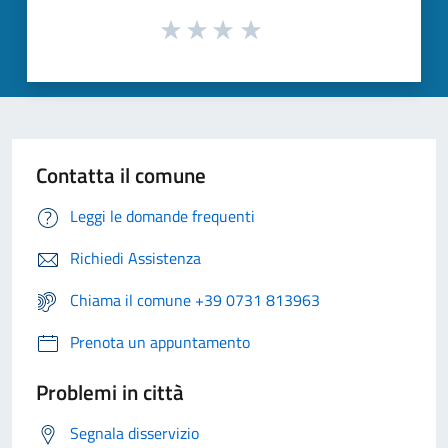
Contatta il comune
Leggi le domande frequenti
Richiedi Assistenza
Chiama il comune +39 0731 813963
Prenota un appuntamento
Problemi in città
Segnala disservizio