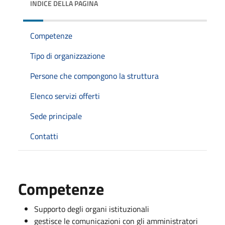
INDICE DELLA PAGINA
Competenze
Tipo di organizzazione
Persone che compongono la struttura
Elenco servizi offerti
Sede principale
Contatti
Competenze
Supporto degli organi istituzionali
gestisce le comunicazioni con gli amministratori