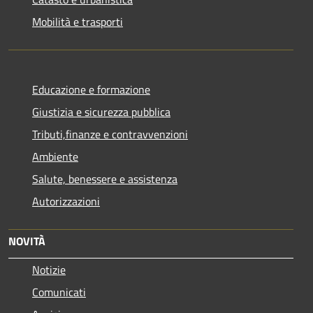
Mobilità e trasporti
Educazione e formazione
Giustizia e sicurezza pubblica
Tributi,finanze e contravvenzioni
Ambiente
Salute, benessere e assistenza
Autorizzazioni
NOVITÀ
Notizie
Comunicati