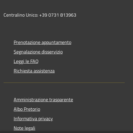
Centralino Unico: +39 0731 813963
Prenotazione appuntamento
Segnalazione disservizio
Leggi le FAQ
Richiesta assistenza
Amministrazione trasparente
Albo Pretorio
Informativa privacy
Note legali