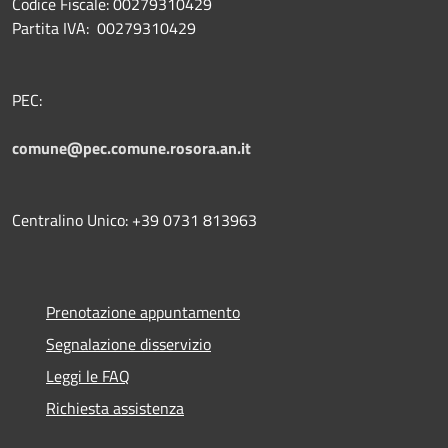
Codice Fiscale: 00279310429
Partita IVA: 00279310429
PEC:
comune@pec.comune.rosora.an.it
Centralino Unico: +39 0731 813963
Prenotazione appuntamento
Segnalazione disservizio
Leggi le FAQ
Richiesta assistenza