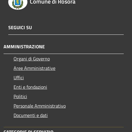
Comune di Rosora
SEGUICI SU
AMMINISTRAZIONE
Organi di Governo
Aree Amministrative
Uffici
Enti e fondazioni
Politici
Personale Amministrativo
Documenti e dati
CATEGORIE DI SERVIZIO