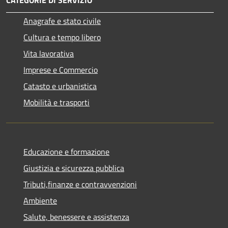
Anagrafe e stato civile
Cultura e tempo libero
Vita lavorativa
Imprese e Commercio
Catasto e urbanistica
Mobilità e trasporti
Educazione e formazione
Giustizia e sicurezza pubblica
Tributi,finanze e contravvenzioni
Ambiente
Salute, benessere e assistenza