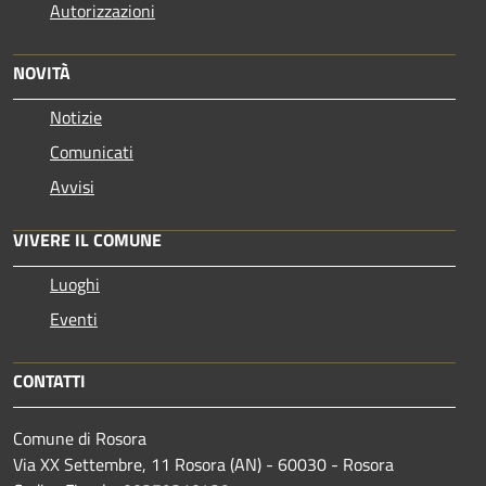
Autorizzazioni
NOVITÀ
Notizie
Comunicati
Avvisi
VIVERE IL COMUNE
Luoghi
Eventi
CONTATTI
Comune di Rosora
Via XX Settembre, 11 Rosora (AN) - 60030 - Rosora