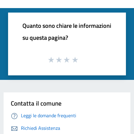
Quanto sono chiare le informazioni
su questa pagina?
Contatta il comune
Leggi le domande frequenti
Richiedi Assistenza