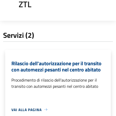
ZTL
Servizi (2)
Rilascio dell'autorizzazione per il transito
con automezzi pesanti nel centro abitato
Procedimento di rilascio dell'autorizzazione per il
transito con automezzi pesanti nel centro abitato
VAI ALLA PAGINA