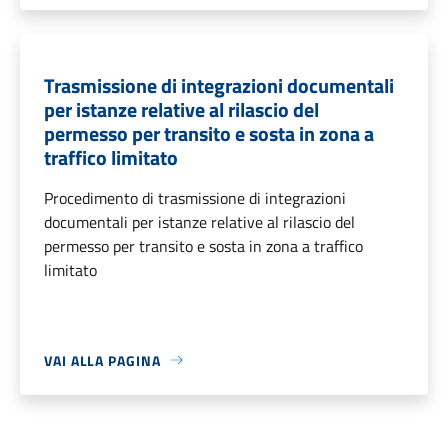
Trasmissione di integrazioni documentali
per istanze relative al rilascio del
permesso per transito e sosta in zona a
traffico limitato
Procedimento di trasmissione di integrazioni
documentali per istanze relative al rilascio del
permesso per transito e sosta in zona a traffico
limitato
VAI ALLA PAGINA