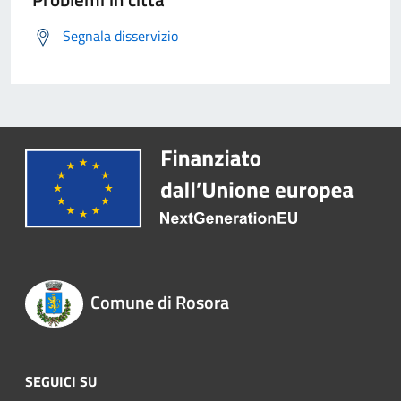
Segnala disservizio
Comune di Rosora
SEGUICI SU