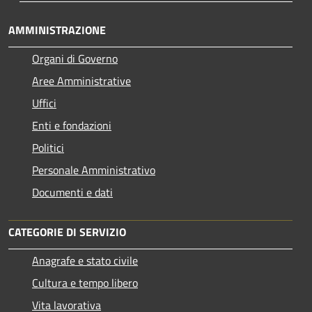
AMMINISTRAZIONE
Organi di Governo
Aree Amministrative
Uffici
Enti e fondazioni
Politici
Personale Amministrativo
Documenti e dati
CATEGORIE DI SERVIZIO
Anagrafe e stato civile
Cultura e tempo libero
Vita lavorativa