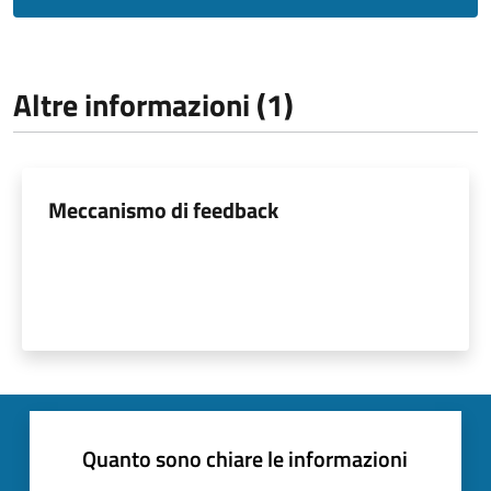
Altre informazioni (1)
Meccanismo di feedback
Quanto sono chiare le informazioni