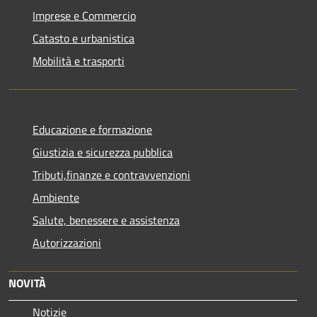
Imprese e Commercio
Catasto e urbanistica
Mobilità e trasporti
Educazione e formazione
Giustizia e sicurezza pubblica
Tributi,finanze e contravvenzioni
Ambiente
Salute, benessere e assistenza
Autorizzazioni
NOVITÀ
Notizie