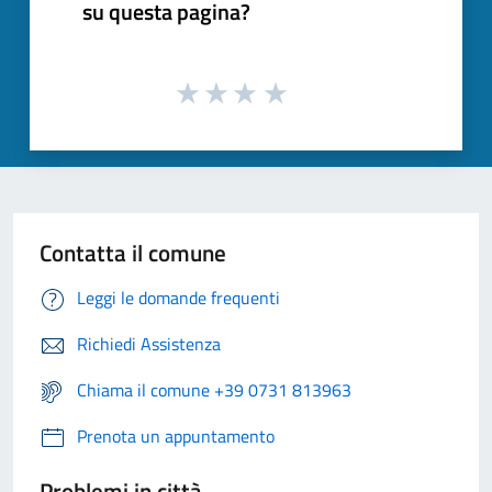
su questa pagina?
Contatta il comune
Leggi le domande frequenti
Richiedi Assistenza
Chiama il comune +39 0731 813963
Prenota un appuntamento
Problemi in città