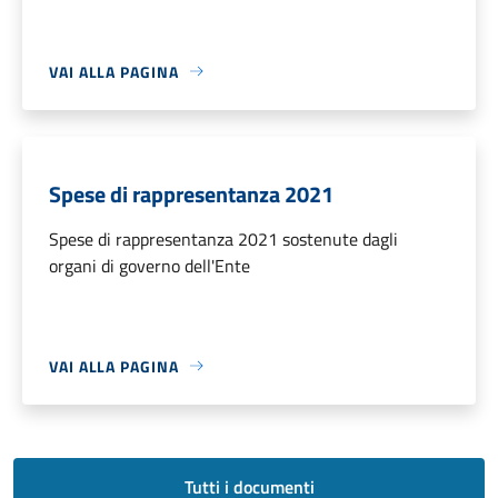
VAI ALLA PAGINA
Spese di rappresentanza 2021
Spese di rappresentanza 2021 sostenute dagli
organi di governo dell'Ente
VAI ALLA PAGINA
Tutti i documenti