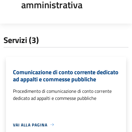
amministrativa
Servizi (3)
Comunicazione di conto corrente dedicato
ad appalti e commesse pubbliche
Procedimento di comunicazione di conto corrente
dedicato ad appalti e commesse pubbliche
VAI ALLA PAGINA