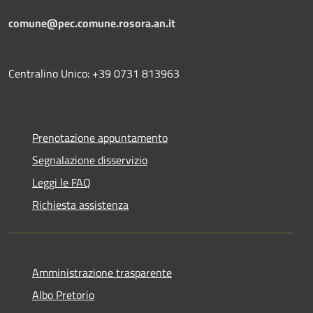
comune@pec.comune.rosora.an.it
Centralino Unico: +39 0731 813963
Prenotazione appuntamento
Segnalazione disservizio
Leggi le FAQ
Richiesta assistenza
Amministrazione trasparente
Albo Pretorio