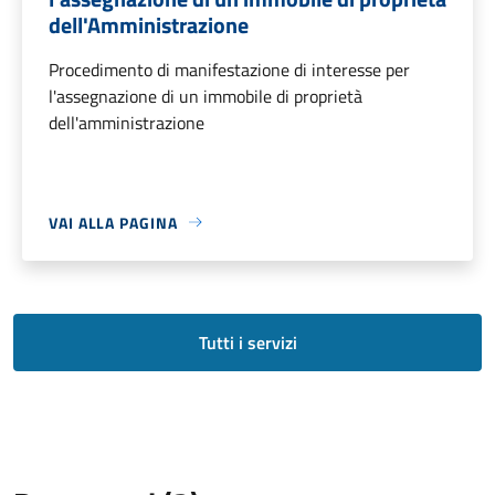
dell'Amministrazione
Procedimento di manifestazione di interesse per
l'assegnazione di un immobile di proprietà
dell'amministrazione
VAI ALLA PAGINA
Tutti i servizi