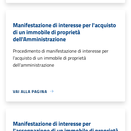
Manifestazione di interesse per l'acquisto
di un immobile di proprietà
dell'Amministrazione
Procedimento di manifestazione di interesse per
l'acquisto di un immobile di proprietà
dell'amministrazione
VAI ALLA PAGINA
Manifestazione di interesse per
l'assegnazione di un immobile di proprietà