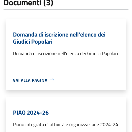
Documenti (3)
Domanda di iscrizione nell'elenco dei
Giudici Popolari
Domanda di iscrizione nell'elenco dei Giudici Popolari
VAI ALLA PAGINA
PIAO 2024-26
Piano integrato di attività e organizzazione 2024-24