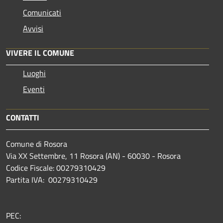
Comunicati
Avvisi
VIVERE IL COMUNE
Luoghi
Eventi
CONTATTI
Comune di Rosora
Via XX Settembre, 11 Rosora (AN) - 60030 - Rosora
Codice Fiscale: 00279310429
Partita IVA: 00279310429
PEC: