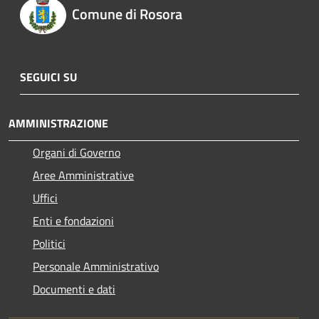
Comune di Rosora
SEGUICI SU
AMMINISTRAZIONE
Organi di Governo
Aree Amministrative
Uffici
Enti e fondazioni
Politici
Personale Amministrativo
Documenti e dati