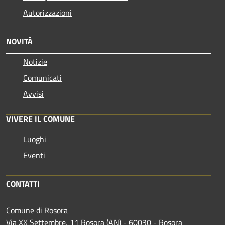
Autorizzazioni
NOVITÀ
Notizie
Comunicati
Avvisi
VIVERE IL COMUNE
Luoghi
Eventi
CONTATTI
Comune di Rosora
Via XX Settembre, 11 Rosora (AN) - 60030 - Rosora