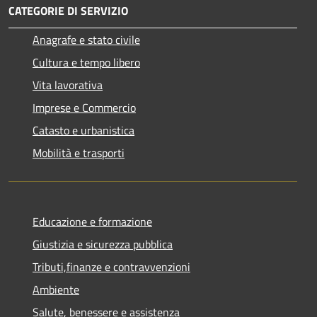
CATEGORIE DI SERVIZIO
Anagrafe e stato civile
Cultura e tempo libero
Vita lavorativa
Imprese e Commercio
Catasto e urbanistica
Mobilità e trasporti
Educazione e formazione
Giustizia e sicurezza pubblica
Tributi,finanze e contravvenzioni
Ambiente
Salute, benessere e assistenza