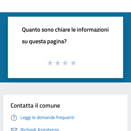
Quanto sono chiare le informazioni
su questa pagina?
Contatta il comune
Leggi le domande frequenti
Richiedi Assistenza