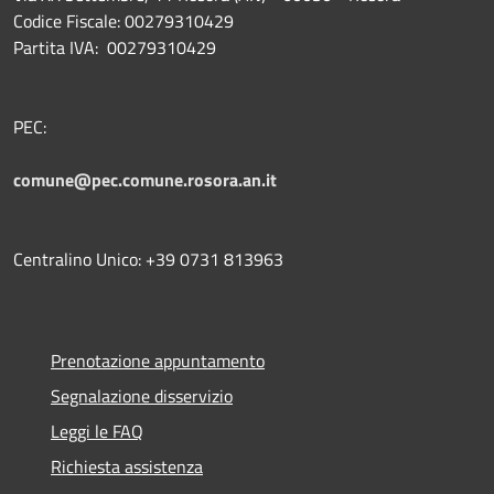
Codice Fiscale: 00279310429
Partita IVA: 00279310429
PEC:
comune@pec.comune.rosora.an.it
Centralino Unico: +39 0731 813963
Prenotazione appuntamento
Segnalazione disservizio
Leggi le FAQ
Richiesta assistenza