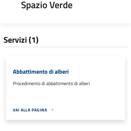
Spazio Verde
Servizi (1)
Abbattimento di alberi
Procedimento di abbattimento di alberi
VAI ALLA PAGINA