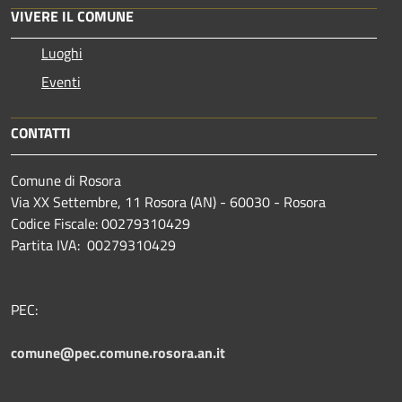
VIVERE IL COMUNE
Luoghi
Eventi
CONTATTI
Comune di Rosora
Via XX Settembre, 11 Rosora (AN) - 60030 - Rosora
Codice Fiscale: 00279310429
Partita IVA: 00279310429
PEC:
comune@pec.comune.rosora.an.it