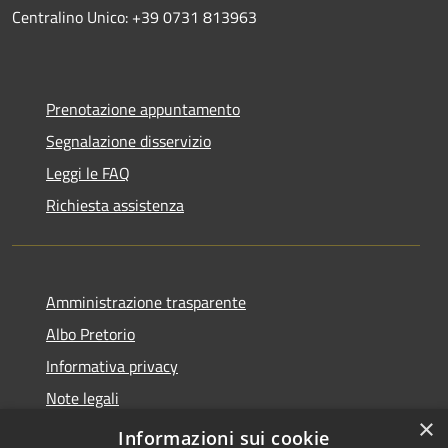
Centralino Unico: +39 0731 813963
Prenotazione appuntamento
Segnalazione disservizio
Leggi le FAQ
Richiesta assistenza
Amministrazione trasparente
Albo Pretorio
Informativa privacy
Note legali
×
Dichiarazione di accessibilità
Informazioni sui cookie