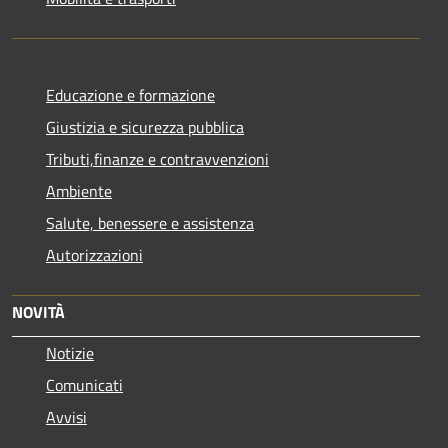
Educazione e formazione
Giustizia e sicurezza pubblica
Tributi,finanze e contravvenzioni
Ambiente
Salute, benessere e assistenza
Autorizzazioni
NOVITÀ
Notizie
Comunicati
Avvisi