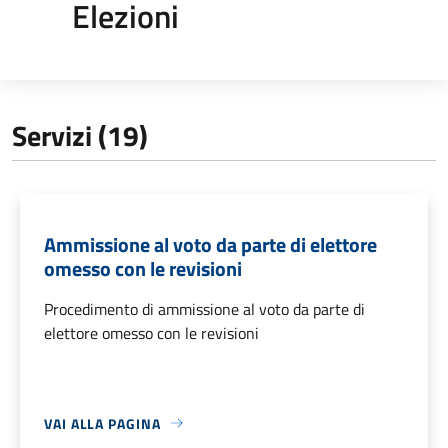
Elezioni
Servizi (19)
Ammissione al voto da parte di elettore
omesso con le revisioni
Procedimento di ammissione al voto da parte di
elettore omesso con le revisioni
VAI ALLA PAGINA