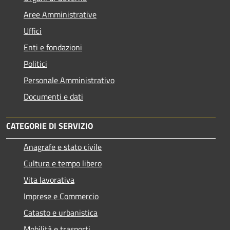
Aree Amministrative
Uffici
Enti e fondazioni
Politici
Personale Amministrativo
Documenti e dati
CATEGORIE DI SERVIZIO
Anagrafe e stato civile
Cultura e tempo libero
Vita lavorativa
Imprese e Commercio
Catasto e urbanistica
Mobilità e trasporti