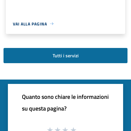
VAI ALLA PAGINA
Tutti i servizi
Quanto sono chiare le informazioni
su questa pagina?