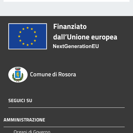
Comune di Rosora
SEGUICI SU
AMMINISTRAZIONE
Organi di Governo