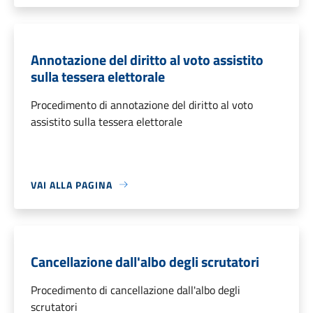
Annotazione del diritto al voto assistito
sulla tessera elettorale
Procedimento di annotazione del diritto al voto
assistito sulla tessera elettorale
VAI ALLA PAGINA
Cancellazione dall'albo degli scrutatori
Procedimento di cancellazione dall'albo degli
scrutatori