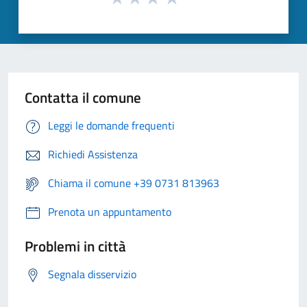
Contatta il comune
Leggi le domande frequenti
Richiedi Assistenza
Chiama il comune +39 0731 813963
Prenota un appuntamento
Problemi in città
Segnala disservizio