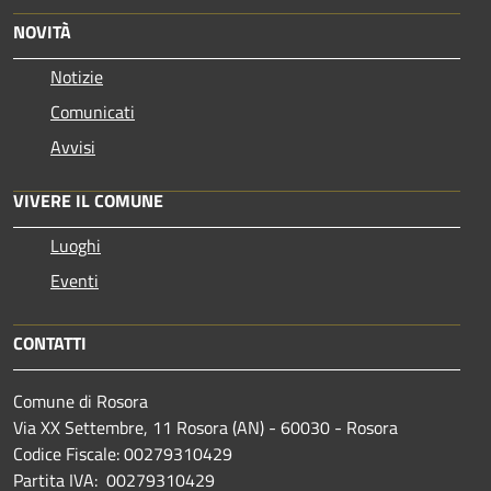
NOVITÀ
Notizie
Comunicati
Avvisi
VIVERE IL COMUNE
Luoghi
Eventi
CONTATTI
Comune di Rosora
Via XX Settembre, 11 Rosora (AN) - 60030 - Rosora
Codice Fiscale: 00279310429
Partita IVA: 00279310429