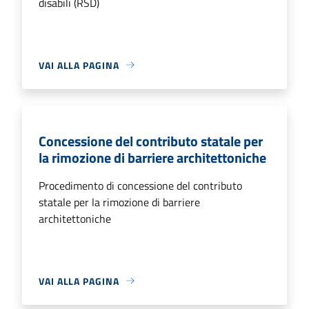
disabili (RSD)
VAI ALLA PAGINA
Concessione del contributo statale per
la rimozione di barriere architettoniche
Procedimento di concessione del contributo
statale per la rimozione di barriere
architettoniche
VAI ALLA PAGINA