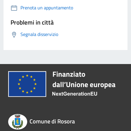
Prenota un appuntamento
Problemi in città
Segnala disservizio
Comune di Rosora