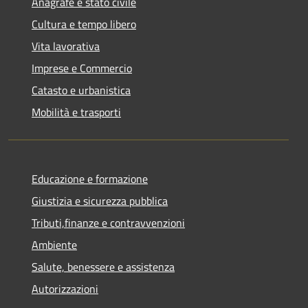
Anagrafe e stato civile
Cultura e tempo libero
Vita lavorativa
Imprese e Commercio
Catasto e urbanistica
Mobilità e trasporti
Educazione e formazione
Giustizia e sicurezza pubblica
Tributi,finanze e contravvenzioni
Ambiente
Salute, benessere e assistenza
Autorizzazioni