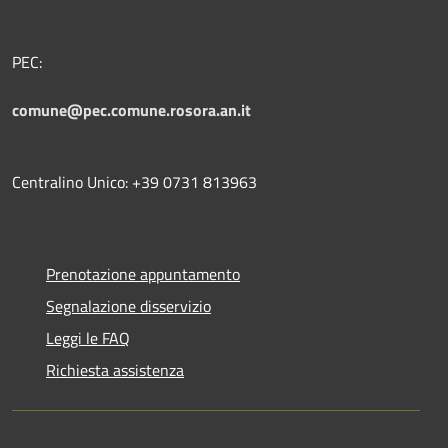
PEC:
comune@pec.comune.rosora.an.it
Centralino Unico: +39 0731 813963
Prenotazione appuntamento
Segnalazione disservizio
Leggi le FAQ
Richiesta assistenza