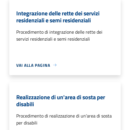
Integrazione delle rette dei servizi
residenziali e semi residenziali
Procedimento di integrazione delle rette dei
servizi residenziali e semi residenziali
VAI ALLA PAGINA
Realizzazione di un'area di sosta per
disabili
Procedimento di realizzazione di un'area di sosta
per disabili