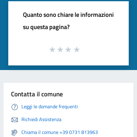
Quanto sono chiare le informazioni
su questa pagina?
Contatta il comune
Leggi le domande frequenti
Richiedi Assistenza
Chiama il comune +39 0731 813963