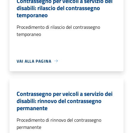
Contrassegno per veicoli a servizio dei
disabili: rilascio del contrassegno
temporaneo
Procedimento di rilascio del contrassegno
temporaneo
VAI ALLA PAGINA
Contrassegno per veicoli a servizio dei
disabili: rinnovo del contrassegno
permanente
Procedimento di rinnovo del contrassegno
permanente