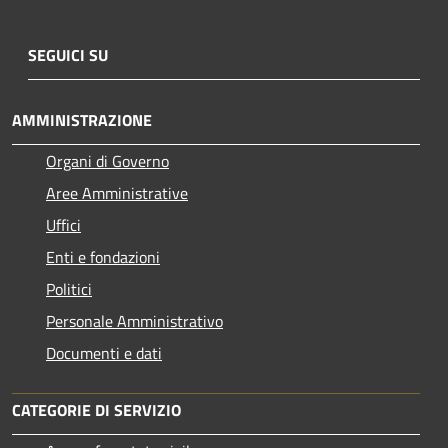
SEGUICI SU
AMMINISTRAZIONE
Organi di Governo
Aree Amministrative
Uffici
Enti e fondazioni
Politici
Personale Amministrativo
Documenti e dati
CATEGORIE DI SERVIZIO