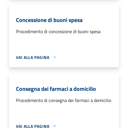
Concessione di buoni spesa
Procedimento di concessione di buoni spesa
VAI ALLA PAGINA
Consegna dei farmaci a domicilio
Procedimento di consegna dei farmaci a domicilio
VAI ALLA PAGINA