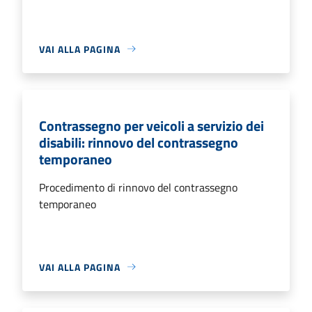
VAI ALLA PAGINA
Contrassegno per veicoli a servizio dei
disabili: rinnovo del contrassegno
temporaneo
Procedimento di rinnovo del contrassegno
temporaneo
VAI ALLA PAGINA