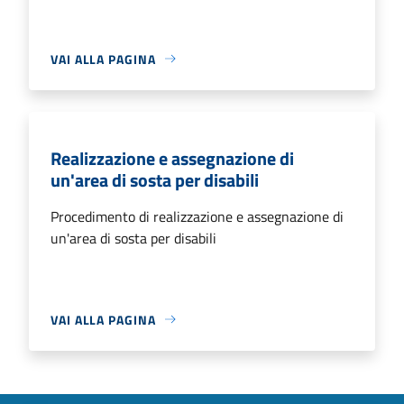
VAI ALLA PAGINA
Realizzazione e assegnazione di
un'area di sosta per disabili
Procedimento di realizzazione e assegnazione di
un'area di sosta per disabili
VAI ALLA PAGINA