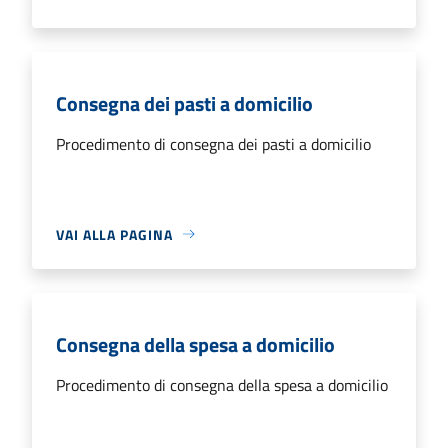
Consegna dei pasti a domicilio
Procedimento di consegna dei pasti a domicilio
VAI ALLA PAGINA
Consegna della spesa a domicilio
Procedimento di consegna della spesa a domicilio