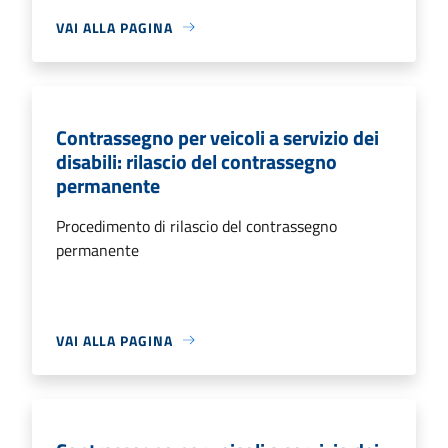
VAI ALLA PAGINA
Contrassegno per veicoli a servizio dei
disabili: rilascio del contrassegno
permanente
Procedimento di rilascio del contrassegno
permanente
VAI ALLA PAGINA