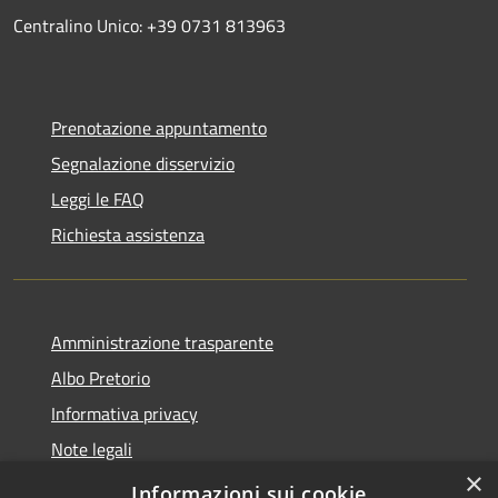
Centralino Unico: +39 0731 813963
Prenotazione appuntamento
Segnalazione disservizio
Leggi le FAQ
Richiesta assistenza
Amministrazione trasparente
Albo Pretorio
Informativa privacy
Note legali
×
Dichiarazione di accessibilità
Informazioni sui cookie