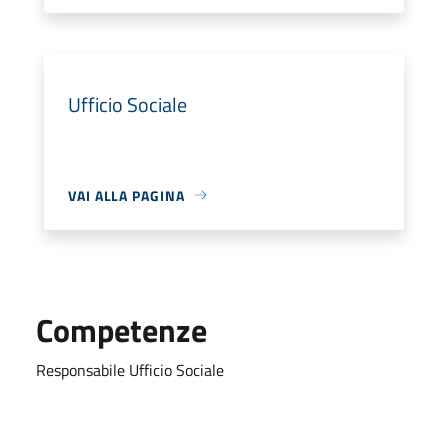
Ufficio Sociale
VAI ALLA PAGINA
Competenze
Responsabile Ufficio Sociale