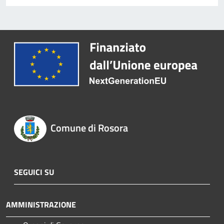
Comune di Rosora
SEGUICI SU
AMMINISTRAZIONE