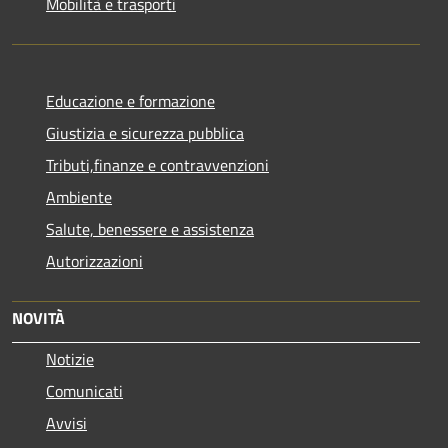
Mobilità e trasporti
Educazione e formazione
Giustizia e sicurezza pubblica
Tributi,finanze e contravvenzioni
Ambiente
Salute, benessere e assistenza
Autorizzazioni
NOVITÀ
Notizie
Comunicati
Avvisi