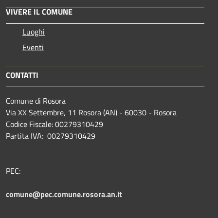
VIVERE IL COMUNE
Luoghi
Eventi
CONTATTI
Comune di Rosora
Via XX Settembre, 11 Rosora (AN) - 60030 - Rosora
Codice Fiscale: 00279310429
Partita IVA: 00279310429
PEC:
comune@pec.comune.rosora.an.it