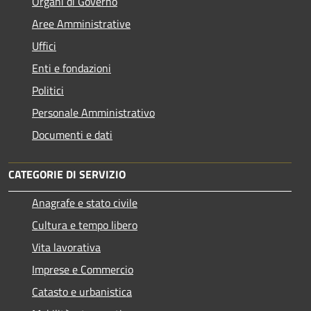
Organi di Governo
Aree Amministrative
Uffici
Enti e fondazioni
Politici
Personale Amministrativo
Documenti e dati
CATEGORIE DI SERVIZIO
Anagrafe e stato civile
Cultura e tempo libero
Vita lavorativa
Imprese e Commercio
Catasto e urbanistica