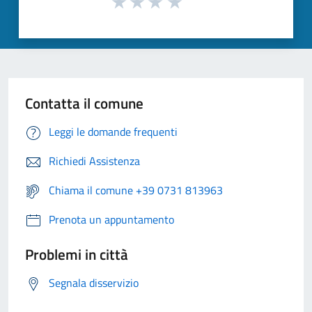
Contatta il comune
Leggi le domande frequenti
Richiedi Assistenza
Chiama il comune +39 0731 813963
Prenota un appuntamento
Problemi in città
Segnala disservizio