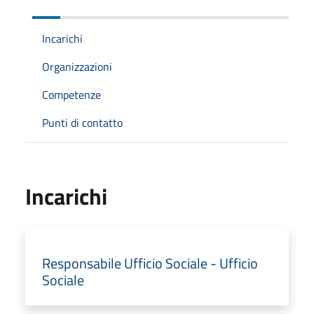
Incarichi
Organizzazioni
Competenze
Punti di contatto
Incarichi
Responsabile Ufficio Sociale - Ufficio
Sociale