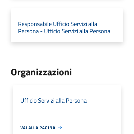
Responsabile Ufficio Servizi alla
Persona - Ufficio Servizi alla Persona
Organizzazioni
Ufficio Servizi alla Persona
VAI ALLA PAGINA