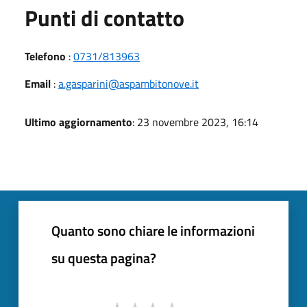
Punti di contatto
Telefono
:
0731/813963
Email
:
a.gasparini@aspambitonove.it
Ultimo aggiornamento
: 23 novembre 2023, 16:14
Quanto sono chiare le informazioni
su questa pagina?