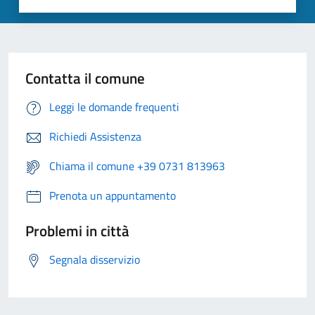
Contatta il comune
Leggi le domande frequenti
Richiedi Assistenza
Chiama il comune +39 0731 813963
Prenota un appuntamento
Problemi in città
Segnala disservizio