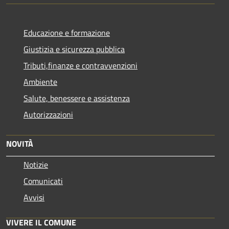
Educazione e formazione
Giustizia e sicurezza pubblica
Tributi,finanze e contravvenzioni
Ambiente
Salute, benessere e assistenza
Autorizzazioni
NOVITÀ
Notizie
Comunicati
Avvisi
VIVERE IL COMUNE