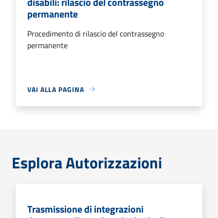
disabili: rilascio del contrassegno
permanente
Procedimento di rilascio del contrassegno
permanente
VAI ALLA PAGINA
Esplora Autorizzazioni
Trasmissione di integrazioni