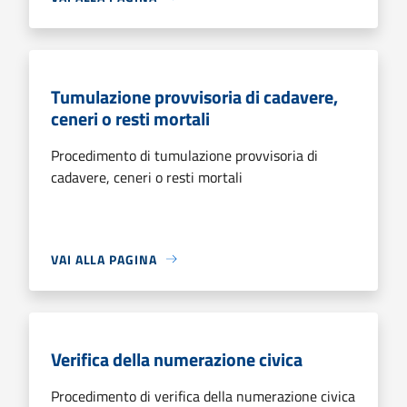
Tumulazione provvisoria di cadavere,
ceneri o resti mortali
Procedimento di tumulazione provvisoria di
cadavere, ceneri o resti mortali
VAI ALLA PAGINA
Verifica della numerazione civica
Procedimento di verifica della numerazione civica