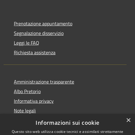
Prenotazione appuntamento
Segnalazione disservizio
Leggi le FAQ
Richiesta assistenza
Amministrazione trasparente
Albo Pretorio
Informativa privacy
Note legali
×
Dichiarazione di accessibilità
Informazioni sui cookie
Questo sito web utilizza cookie tecnici e assimilati strettamente