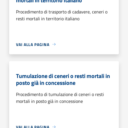
mortali in territorio italiano
Procedimento di trasporto di cadavere, ceneri o
resti mortali in territorio italiano
VAI ALLA PAGINA
Tumulazione di ceneri o resti mortali in
posto già in concessione
Procedimento di tumulazione di ceneri o resti
mortali in posto già in concessione
VAI ALLA PAGINA