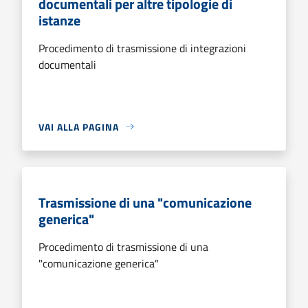
documentali per altre tipologie di
istanze
Procedimento di trasmissione di integrazioni
documentali
VAI ALLA PAGINA
Trasmissione di una "comunicazione
generica"
Procedimento di trasmissione di una
"comunicazione generica"