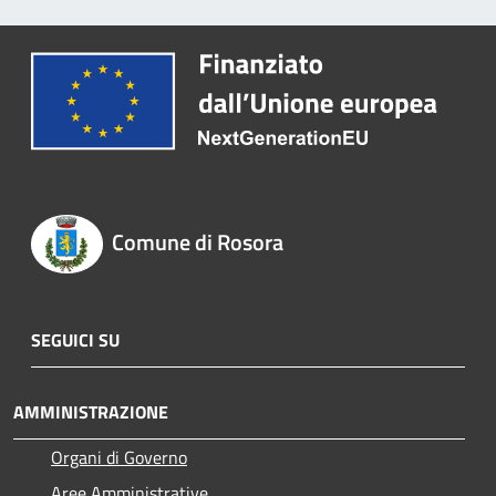
Comune di Rosora
SEGUICI SU
AMMINISTRAZIONE
Organi di Governo
Aree Amministrative