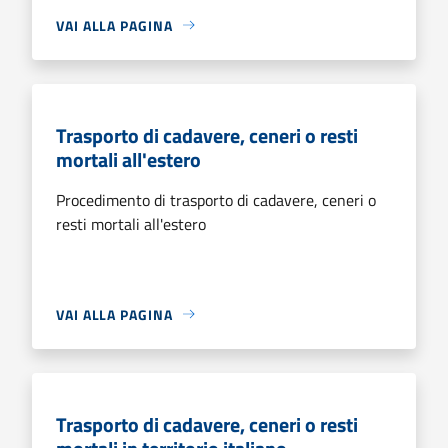
VAI ALLA PAGINA
Trasporto di cadavere, ceneri o resti
mortali all'estero
Procedimento di trasporto di cadavere, ceneri o
resti mortali all'estero
VAI ALLA PAGINA
Trasporto di cadavere, ceneri o resti