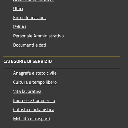
Uffici
Enti e fondazioni
Politici
Personale Amministrativo
Documenti e dati
CATEGORIE DI SERVIZIO
Anagrafe e stato civile
Cultura e tempo libero
Vita lavorativa
Imprese e Commercio
Catasto e urbanistica
Mobilità e trasporti