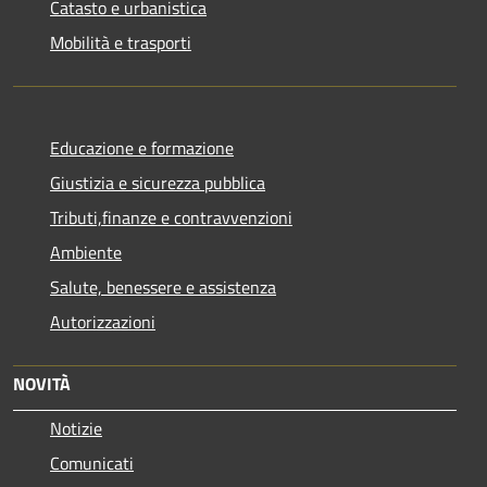
Catasto e urbanistica
Mobilità e trasporti
Educazione e formazione
Giustizia e sicurezza pubblica
Tributi,finanze e contravvenzioni
Ambiente
Salute, benessere e assistenza
Autorizzazioni
NOVITÀ
Notizie
Comunicati