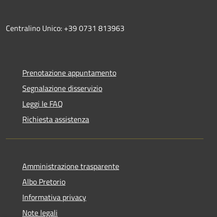
Centralino Unico: +39 0731 813963
Prenotazione appuntamento
Segnalazione disservizio
Leggi le FAQ
Richiesta assistenza
Amministrazione trasparente
Albo Pretorio
Informativa privacy
Note legali