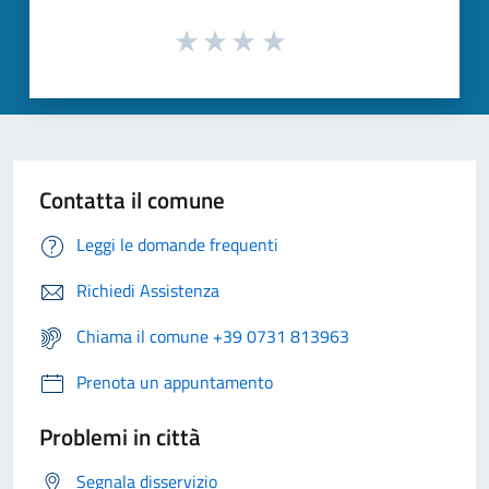
Contatta il comune
Leggi le domande frequenti
Richiedi Assistenza
Chiama il comune +39 0731 813963
Prenota un appuntamento
Problemi in città
Segnala disservizio