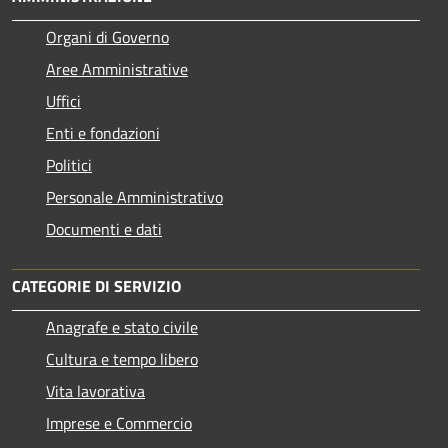
Organi di Governo
Aree Amministrative
Uffici
Enti e fondazioni
Politici
Personale Amministrativo
Documenti e dati
CATEGORIE DI SERVIZIO
Anagrafe e stato civile
Cultura e tempo libero
Vita lavorativa
Imprese e Commercio