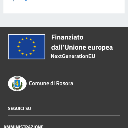
Comune di Rosora
SEGUICI SU
AMMINISTRAZIONE