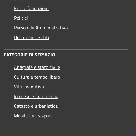
Enti e fondazioni
Politici
Personale Amministrativo
Documenti e dati
CATEGORIE DI SERVIZIO
Anagrafe e stato civile
Cultura e tempo libero
Vita lavorativa
Imprese e Commercio
Catasto e urbanistica
Mobilità e trasporti