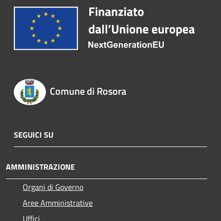
Comune di Rosora
SEGUICI SU
AMMINISTRAZIONE
Organi di Governo
Aree Amministrative
Uffici