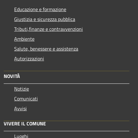
Educazione e formazione
Giustizia e sicurezza pubblica
Tributi,finanze e contravvenzioni
Ambiente
Salute, benessere e assistenza
Autorizzazioni
NOVITÀ
Notizie
Comunicati
Avvisi
VIVERE IL COMUNE
Luoghi