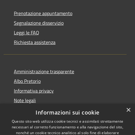
Prenotazione appuntamento
Segnalazione disservizio
Leggi le FAQ
Richiesta assistenza
Amministrazione trasparente
Albo Pretorio
Informativa privacy
Note legali
×
Dichiarazione di accessibilità
Informazioni sui cookie
Questo sito web utilizza cookie tecnici e assimilati strettamente
necessari al corretto funzionamento e alla navigazione del sito,
nonché un cookie tecnico analitico al solo fine di elaborare