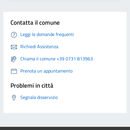
Contatta il comune
Leggi le domande frequenti
Richiedi Assistenza
Chiama il comune +39 0731 813963
Prenota un appuntamento
Problemi in città
Segnala disservizio