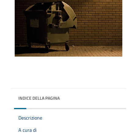
INDICE DELLA PAGINA
Descrizione
A cura di