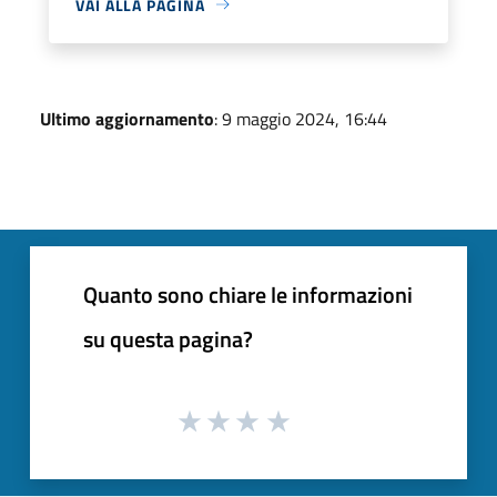
VAI ALLA PAGINA
Ultimo aggiornamento
: 9 maggio 2024, 16:44
Quanto sono chiare le informazioni
su questa pagina?