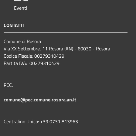
Eventi
CONTATTI
Comune di Rosora
Via XX Settembre, 11 Rosora (AN) - 60030 - Rosora
Codice Fiscale: 00279310429
Partita IVA: 00279310429
PEC:
comune@pec.comune.rosora.an.it
Centralino Unico: +39 0731 813963