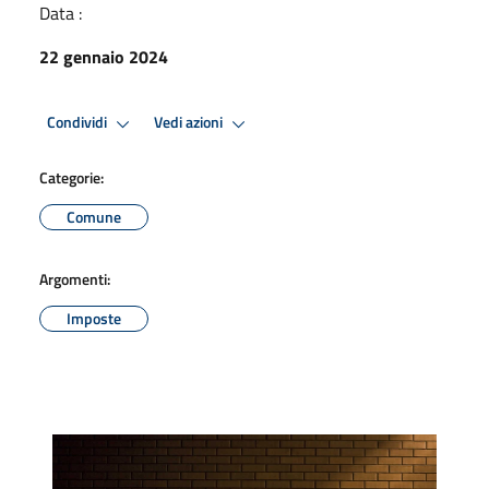
Data :
22 gennaio 2024
Condividi
Vedi azioni
Categorie:
Comune
Argomenti:
Imposte