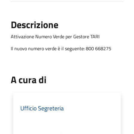
Descrizione
Attivazione Numero Verde per Gestore TARI
Il nuovo numero verde è il seguente: 800 668275
A cura di
Ufficio Segreteria