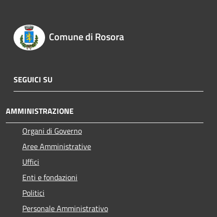
Comune di Rosora
SEGUICI SU
AMMINISTRAZIONE
Organi di Governo
Aree Amministrative
Uffici
Enti e fondazioni
Politici
Personale Amministrativo