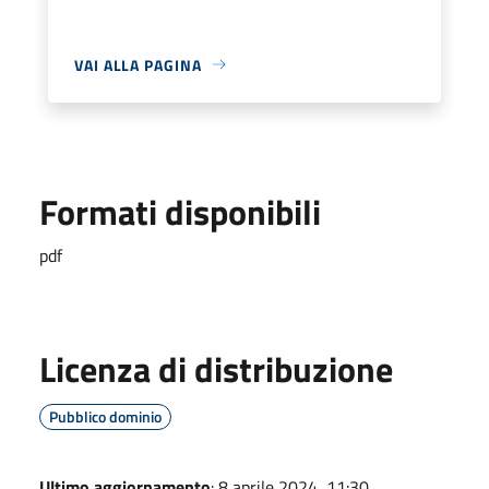
VAI ALLA PAGINA
Formati disponibili
pdf
Licenza di distribuzione
Pubblico dominio
Ultimo aggiornamento
: 8 aprile 2024, 11:30