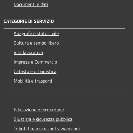
Documenti e dati
CATEGORIE DI SERVIZIO
Anagrafe e stato civile
Cultura e tempo libero
Vita lavorativa
Imprese e Commercio
Catasto e urbanistica
Mobilità e trasporti
Educazione e formazione
Giustizia e sicurezza pubblica
Tributi,finanze e contravvenzioni