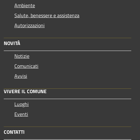
Ambiente
Salute, benessere e assistenza
Autorizzazioni
NOVITÀ
Notizie
Comunicati
Avvisi
VIVERE IL COMUNE
Luoghi
Eventi
CONTATTI