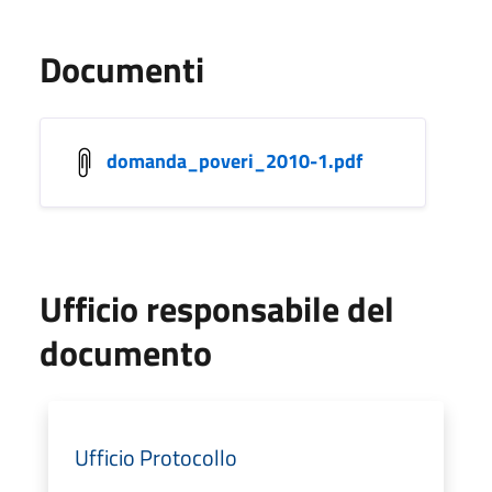
Documenti
domanda_poveri_2010-1.pdf
Ufficio responsabile del
documento
Ufficio Protocollo