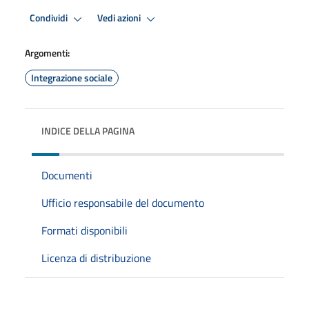
Condividi
Vedi azioni
Argomenti:
Integrazione sociale
INDICE DELLA PAGINA
Documenti
Ufficio responsabile del documento
Formati disponibili
Licenza di distribuzione