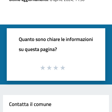
Quanto sono chiare le informazioni
su questa pagina?
Contatta il comune