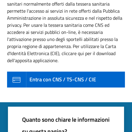
sanitari normalmente offerti dalla tessera sanitaria
permette l'accesso ai servizi in rete offerti dalla Pubblica
Amministrazione in assoluta sicurezza e nel rispetto della
privacy. Per usare la tessera sanitaria come CNS ed
accedere ai servizi pubblici on-line, è necessaria
l'attivazione presso uno degli sportelli abilitati presso la
propria regione di appartenenza. Per utilizzare la Carta
d'Identità Elettronica (CIE), cliccare qui per il download
dell'apposita applicazione.
Entra con CNS / TS-CNS / CIE
Quanto sono chiare le informazioni
su questa pagina?