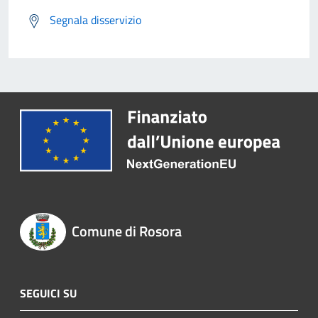
Segnala disservizio
Comune di Rosora
SEGUICI SU