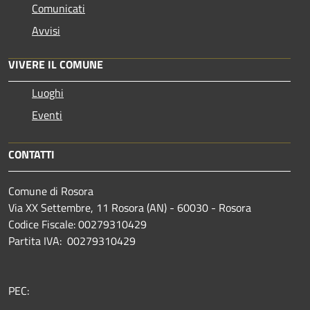
Comunicati
Avvisi
VIVERE IL COMUNE
Luoghi
Eventi
CONTATTI
Comune di Rosora
Via XX Settembre, 11 Rosora (AN) - 60030 - Rosora
Codice Fiscale: 00279310429
Partita IVA: 00279310429
PEC: