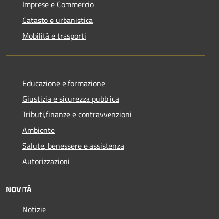
Imprese e Commercio
Catasto e urbanistica
Mobilità e trasporti
Educazione e formazione
Giustizia e sicurezza pubblica
Tributi,finanze e contravvenzioni
Ambiente
Salute, benessere e assistenza
Autorizzazioni
NOVITÀ
Notizie