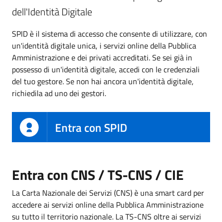
dell'Identità Digitale
SPID è il sistema di accesso che consente di utilizzare, con
un'identità digitale unica, i servizi online della Pubblica
Amministrazione e dei privati accreditati. Se sei già in
possesso di un'identità digitale, accedi con le credenziali
del tuo gestore. Se non hai ancora un'identità digitale,
richiedila ad uno dei gestori.
Entra con SPID
Entra con CNS / TS-CNS / CIE
La Carta Nazionale dei Servizi (CNS) è una smart card per
accedere ai servizi online della Pubblica Amministrazione
su tutto il territorio nazionale. La TS-CNS oltre ai servizi