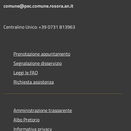
comune@pec.comune.rosora.an.it
Centralino Unico: +39 0731 813963
Prenotazione appuntamento
Segnalazione disservizio
Leggi le FAQ
Richiesta assistenza
Amministrazione trasparente
Albo Pretorio
Informativa privacy