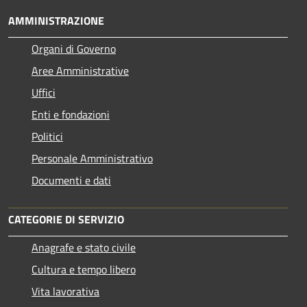
AMMINISTRAZIONE
Organi di Governo
Aree Amministrative
Uffici
Enti e fondazioni
Politici
Personale Amministrativo
Documenti e dati
CATEGORIE DI SERVIZIO
Anagrafe e stato civile
Cultura e tempo libero
Vita lavorativa