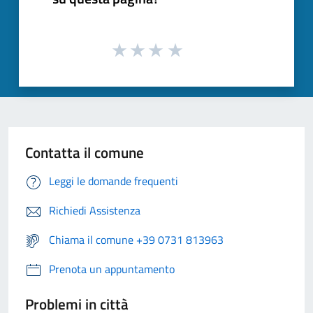
Contatta il comune
Leggi le domande frequenti
Richiedi Assistenza
Chiama il comune +39 0731 813963
Prenota un appuntamento
Problemi in città